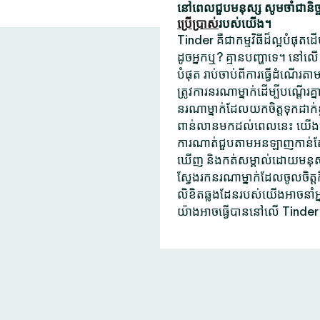
នៅពេលជួបមនុស្ស សូមចាំជានិច្ចថ
ប្រើប្រាស់
របស់យើង។
Tinder គឺជាកម្មវិធីដ៏ល្អបំផុត
ដូចអ្នកឬ? គ្មានបញ្ហាទេ។ នៅលើ
បំផុត រាប់ចាប់ពីការធ្វើដំណើរតាម
ត្រូវការនរណាម្នាក់ដើម្បីបណ្តើរ
នរណាម្នាក់ដែលយកចិត្តទុកដាក់ខ
ពាន់លានមកដល់ពេលនេះ យើងមិនប
ការណាត់ជួបតាមអនឡាញកាន់តែ
ឃើញ និងកត់សម្គាល់ដោយមនុស្សដែល
ស្វែងរកនរណាម្នាក់ដែលចូលចិត្
លិខិតឆ្លងដែនរបស់យើងអាចនាំអ
យ៉ាងអាចធ្វើបាននៅលើ Tinder