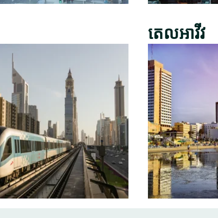
តេលអាវីវ