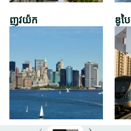
ញូវយ៉ក
ឌូបៃ