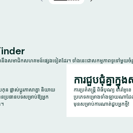
Tinder
្នានឹងសមាជិកសហគមន៍ផ្សេងទៀតដែរ។ ទាំងនេះជាសកម្មភាពទូទៅមួយចំ
ការជួបជុំគ្នាក្នុ
ុន ផ្លាស់ប្តូរភាសាគ្នា និយាយ
ការប្រគំតន្ត្រី ពិធីបុណ្យ ខារ៉ាអ
ានប្រធានបទសម្រាប់ឱ្យអ្នក
ប្រភេទគម្រោងទាំងឡាយណាដែល
ន។
មុនសម្រាប់ការណាត់ជួបអ្នកថ្មី!