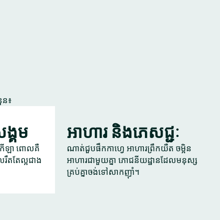
នួន៖
ងសង្គម
អាហារ និងភេសជ្ជៈ
ូខេ កីឡា ពោលគឺ
ណាត់ជួបផឹកកាហ្វេ អាហារព្រឹកយឺត ចម្អិន
រឹតតែល្អជាង
អាហារជាមួយគ្នា ភោជនីយដ្ឋានដែលមនុស្ស
គ្រប់គ្នាចង់ទៅសាកញ៉ាំ។