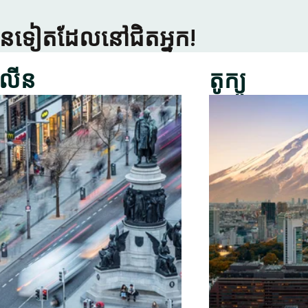
្រើនទៀតដែលនៅជិតអ្នក!
លីន
តូក្យូ