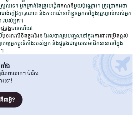
រួលទេ។ អ្នកគ្រាន់តែត្រូវបង្កើត
គណនី
មួយប៉ុណ្ណោះ។ ត្រូវប្រាកដថា
ក្លៀវក្លា រូបភាព និងការពណ៌នាពីខ្លួនអ្នកទៅក្នុងប្រូហ្វាល់របស់អ្នក
ណៈរបស់អ្នក។
ម
ផ្គូផ្គង
បានហើយ!
រើ
មុខងារលិខិតឆ្លងដែន
ដែលបានរួមបញ្ចូលនៅក្នុង
ការជាវកម្រិតខ្ពស់
ឲ្យអ្នកប្តូរទីតាំងរបស់អ្នក និងផ្គូផ្គងជាមួយសមាជិកនានានៅក្នុង
ត។
តាំង
វិញពិភពលោក។ ប៉ារីស
តោះទៅ!
ឺជាអ្វី?