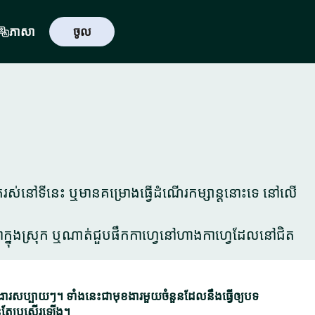
ភាសា
ចូល
ករស់នៅទីនេះ ឬមានគម្រោងធ្វើដំណើរកម្សាន្តនោះទេ នៅលើ
នៅបាក្នុងស្រុក ឬណាត់ជួបផឹកកាហ្វេនៅហាងកាហ្វេដែលនៅជិត
ប្បាយៗ។ ទាំងនេះជាមុខងារមួយចំនួនដែលនឹងធ្វើឲ្យបទ
់តែប្រសើរឡើង។