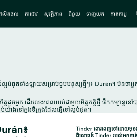
ផលិតផល
ការជាវ
សុវត្ថិភាព
ជំនួយ
ទាញយក
កាតកាដូ
្អបំផុតទាំងឡាយសម្រាប់ជួបមនុស្សថ្មីៗ៖ Durán។ មិនថាអ្ន
ិត្តដូចអ្នក ដើរលេងពេលយប់ជាមួយមិត្តភក្តិថ្មី ផឹកកម្សាន្ត
ប់យ៉ាងនៅក្នុងទីក្រុងដែលធ្វើទៅល្អបំផុត។
 Durán៖
Tinder ពោរពេញទៅដោយមុខងារស
ពិសោធន៍ Tinder របស់អ្នកកាន