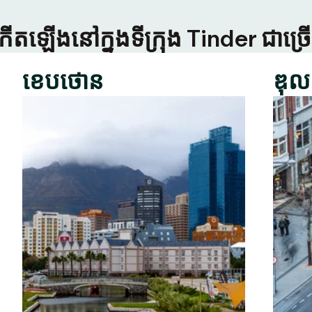
កើតឡើងនៅក្នុងទីក្រុង Tinder ជាច
ខេបថោន
ឌុល