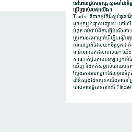
នៅពេលជួបមនុស្ស សូមចាំជានិច្ចថ
ប្រើប្រាស់
របស់យើង។
Tinder គឺជាកម្មវិធីដ៏ល្អបំផុត
ដូចអ្នកឬ? គ្មានបញ្ហាទេ។ នៅលើ
បំផុត រាប់ចាប់ពីការធ្វើដំណើរតាម
ត្រូវការនរណាម្នាក់ដើម្បីបណ្តើរ
នរណាម្នាក់ដែលយកចិត្តទុកដាក់ខ
ពាន់លានមកដល់ពេលនេះ យើងមិនប
ការណាត់ជួបតាមអនឡាញកាន់តែ
ឃើញ និងកត់សម្គាល់ដោយមនុស្សដែល
ស្វែងរកនរណាម្នាក់ដែលចូលចិត្
លិខិតឆ្លងដែនរបស់យើងអាចនាំអ
យ៉ាងអាចធ្វើបាននៅលើ Tinder