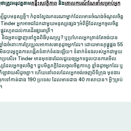
ាត្រូវអនុវត្តតាម
គន្លឹះសុវត្ថិភាព
និង
គោលការណ៍ណែនាំសម្រាប់អ្នក
ដើម្បីជួបមនុស្សថ្មី។ កំពុងស្វែងរកនរណាម្នាក់ដែលមានចំណង់ចំណូលចិត្ត
 Tinder អ្នកអាចជជែកជាមួយមនុស្សផ្សេងៗអំពីអ្វីដែលអ្នកចូលចិត្ត
ផ្លូវរហូតដល់ការដើរផ្សាររាត្រី។
គ្នា និងអួតបង្ហាញនៅក្នុងពិធីបុណ្យឬ? ឬប្រហែលអ្នកគ្រាន់តែចង់បាន
្លាំងចំពោះការប្រែប្រួលអាកាសធាតុដូចអ្នកដែរ។ ដោយមានគូផ្គូផ្គង 55
ារម្ភក្នុងការបង្កើតទំនាក់ទំនងឡើយ។ ទំនាក់ទំនងរបស់អ្នកជាមួយ
ប្រសើរ៖ Tinder មានមុខងារដែលជួយឲ្យអ្នកទទួលបានការមើល
អ្នកចូលចិត្ត។ ជួបមិត្តភក្តិដែលចូលចិត្តកាហ្វេ ខ្លាំងដូចអ្នកដែរ ឬ
តកីឡាវាយសីដូចគ្នា។ ហើយនៅពេលដែលអ្នកចង់ចេញពីទីក្រុង មុខងារ
្នកទៅកាន់ជាង 190 ប្រទេស ដែលមានជាង 40 ភាសាបាន។ អ្វីៗគ្រប់
។