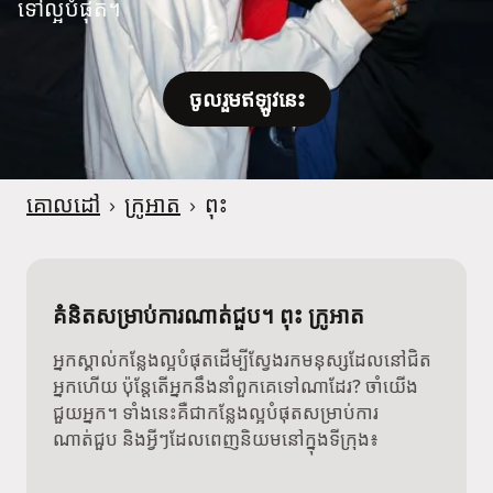
ទៅល្អបំផុត។
ចូលរួមឥឡូវនេះ
គោលដៅ
›
ក្រូអាត
›
ពុះ
គំនិតសម្រាប់ការណាត់ជួប។ ពុះ ក្រូអាត
អ្នកស្គាល់កន្លែងល្អបំផុតដើម្បីស្វែងរកមនុស្សដែលនៅជិត
អ្នកហើយ ប៉ុន្តែតើអ្នកនឹងនាំពួកគេទៅណាដែរ? ចាំយើង
ជួយអ្នក។ ទាំងនេះគឺជាកន្លែងល្អបំផុតសម្រាប់ការ
ណាត់ជួប និងអ្វីៗដែលពេញនិយមនៅក្នុងទីក្រុង៖