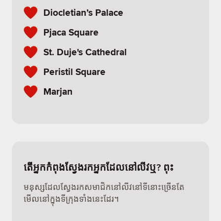
Diocletian’s Palace
Pjaca Square
St. Duje's Cathedral
Peristil Square
Marjan
តើអ្នកកំពុងស្វែងរកអ្នកដែលនៅលីវឬ? ពុះ
មនុស្សដែលស្វែងរកសមាជិកនៅលីវនៅទីនោះច្រើនតែ
មើលនៅក្នុងទីក្រុងទាំងនេះដែរ។