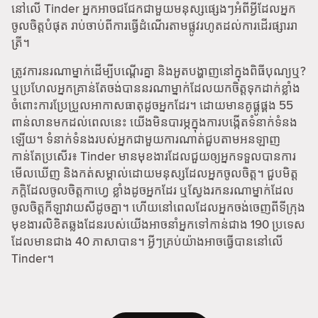
នៅលើ Tinder អ្នកអាចជជែកជាមួយមនុស្សផ្សេងៗអំពីអ្វីដែលអ្នក
ចូលចិត្តបំផុត រាប់ចាប់ពីការធ្វើដំណើរតាមផ្លូវរហូតដល់ការដើរផ្សាររា
ត្រី។
ត្រូវការនរណាម្នាក់ដើម្បីបណ្តើរគ្នា និងអួតបង្ហាញនៅក្នុងពិធីបុណ្យឬ?
ឬប្រហែលអ្នកគ្រាន់តែចង់បាននរណាម្នាក់ដែលយកចិត្តទុកដាក់ខ្លាំង
ចំពោះការប្រែប្រួលអាកាសធាតុដូចអ្នកដែរ។ ដោយមានគូផ្គូផ្គង 55
ពាន់លានមកដល់ពេលនេះ យើងមិនបារម្ភក្នុងការបង្កើតទំនាក់ទំនង
ឡើយ។ ទំនាក់ទំនងរបស់អ្នកជាមួយការណាត់ជួបតាមអនឡាញ
កាន់តែប្រសើរ៖ Tinder មានមុខងារដែលជួយឲ្យអ្នកទទួលបានការ
មើលឃើញ និងកត់សម្គាល់ដោយមនុស្សដែលអ្នកចូលចិត្ត។ ជួបមិត្ត
ភក្តិដែលចូលចិត្តកាហ្វេ ខ្លាំងដូចអ្នកដែរ ឬស្វែងរកនរណាម្នាក់ដែល
ចូលចិត្តកីឡាវាយសីដូចគ្នា។ ហើយនៅពេលដែលអ្នកចង់ចេញពីទីក្រុង
មុខងារលិខិតឆ្លងដែនរបស់យើងអាចនាំអ្នកទៅកាន់ជាង 190 ប្រទេស
ដែលមានជាង 40 ភាសាបាន។ អ្វីៗគ្រប់យ៉ាងអាចធ្វើបាននៅលើ
Tinder។