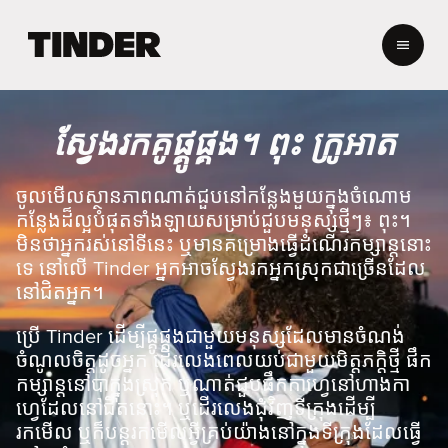
ទំ
ព័
រ
ដើ
ម
ស្វែងរកគូផ្គូផ្គង។ ពុះ ក្រូអាត
T
i
n
ចូលមើលស្ថានភាពណាត់ជួបនៅកន្លែងមួយក្នុងចំណោម
d
កន្លែងដ៏ល្អបំផុតទាំងឡាយសម្រាប់ជួបមនុស្សថ្មីៗ៖ ពុះ។
e
មិនថាអ្នករស់នៅទីនេះ ឬមានគម្រោងធ្វើដំណើរកម្សាន្តនោះ
r
ទេ នៅលើ Tinder អ្នកអាចស្វែងរកអ្នកស្រុកជាច្រើនដែល
នៅជិតអ្នក។
ប្រើ Tinder ដើម្បីផ្គូផ្គងជាមួយមនុស្សដែលមានចំណង់
ចំណូលចិត្តដូចអ្នក ដើរលេងពេលយប់ជាមួយមិត្តភក្តិថ្មី ផឹក
កម្សាន្តនៅបាក្នុងស្រុក ឬណាត់ជួបផឹកកាហ្វេនៅហាងកា
ហ្វេដែលនៅជិតនោះ។ ឬដើរលេងជុំវិញទីក្រុងដើម្បី
រកមើល ឬក៏បន្តរកមើលអ្វីគ្រប់យ៉ាងនៅក្នុងទីក្រុងដែលធ្វើ