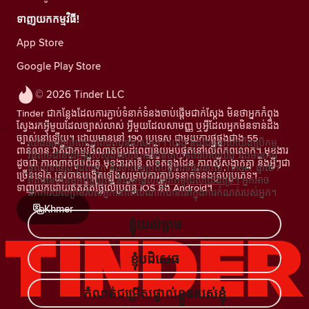
ទាញយកកម្មវិធី!
App Store
Google Play Store
© 2026 Tinder LLC
Tinder ជាកន្លែងដែលការភ្ជាប់ទំនាក់ទំនងចាប់ផ្តើមជាក់ស្តែង មិនថាអ្នកកំពុង
ស្វែងរកអ្វីមួយដែលច្បាស់លាស់ អ្វីមួយដែលសាមញ្ញ ឬអ្វីដែលអ្នកមិនទាន់ដឹង
ច្បាស់នៅឡើយ។ ដោយមាននៅ 190 ប្រទេស ជាមួយការផ្គូផ្គងជាង 55
យើងឲ្យតម្លៃចំពោះភាពឯកជនរបស់អ្នក។ យើង និងដៃគូរបស់យើងប្រើកម្ម
ពាន់លាន វាគឺជាកម្មវិធីណាត់ជួបដ៏ពេញនិយមបំផុតនៅលើពិភពលោក។ មុខងារ
វិធីតាមដានដើម្បីវាស់ស្ទង់ទស្សនិកជននៃគេហទំព័ររបស់យើង និងមានការ
ដូចជា ការណាត់ជួបពីរគូ មុខងារតន្រ្តី លិខិតឆ្លងដែន ភាពស៊ីសង្វាក់គ្នា និងអ្វីៗជា
ផ្តល់ជូនផ្សេងៗដល់អ្នក និងកែលម្អប្រតិបត្តិការទីផ្សាររបស់ Tinder ផ្ទាល់។
ច្រើនទៀត ត្រូវបានបង្កើតឡើងសម្រាប់ការភ្ជាប់ទំនាក់ទំនងគ្រប់ប្រភេទ។
ព័ត៌មានបន្ថែមអំពីខូឃីស៍ និងអ្នកផ្តល់សេវាកម្មដែលយើងប្រើ។
អ្នកអាច
ទាញយកដោយឥតគិតថ្លៃលើប្រព័ន្ធ iOS និង Android។
ដកការយល់ព្រមរបស់អ្នកនៅពេលណាក៏បាននៅក្នុងការកំណត់របស់អ្នក។
Khmer
ខ្ញុំយល់ព្រម
ខ្ញុំបដិសេធ
កំណត់ជម្រើសផ្ទាល់ខ្លួនរបស់ខ្ញុំ