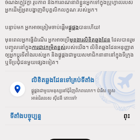
ចំណង់ក្លៀវក្លា រូបភាព និងការពណ៌នាពីខ្លួនអ្នកទៅក្នុងប្រូហ្វាល់របស់
អ្នកដើម្បីអួតបង្ហាញពីបុគ្គលិកលក្ខណៈរបស់អ្នក។
បន្ទាប់មក អ្នកអាចត្រៀមចាប់ផ្តើម
ផ្គូផ្គង
បានហើយ!
មុនពេលអ្នកធ្វើដំណើរ អ្នកអាចប្រើ
មុខងារលិខិតឆ្លងដែន
ដែលបានរួម
បញ្ចូលនៅក្នុង
ការជាវកម្រិតខ្ពស់
របស់យើង។ លិខិតឆ្លងដែនអនុញ្ញាត
ឲ្យអ្នកប្តូរទីតាំងរបស់អ្នក និងផ្គូផ្គងជាមួយសមាជិកនានានៅក្នុងទីក្រុង
ឬទីប្រជុំជនមួយផ្សេងទៀត។
លិខិតឆ្លងដែនទៅគ្រប់ទីតាំង
ផ្គូផ្គងជាមួយមនុស្សនៅជុំវិញពិភពលោក។ ប៉ារីស ឡូស
អាន់ជ័រលេស ស៊ីដនី តោះទៅ!
ទីតាំងបច្ចុប្បន្ន
ពុះ