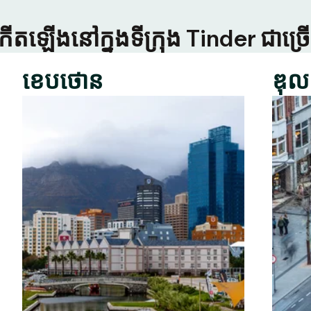
កើតឡើងនៅក្នុងទីក្រុង Tinder ជាច
ខេបថោន
ឌុល