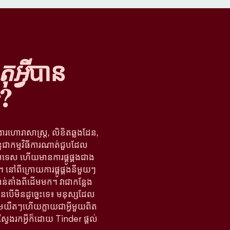
អ្វី
បាន
?
ងារហោរាសាស្ត្រ, លិខិតឆ្លងដែន,
្តជាកម្មវិធីការណាត់ជួបដែល
រទេស ហើយមានការផ្គូផ្គងជាង
នៅពីក្រោយការផ្គូផ្គងនីមួយៗ
ន់តាំងពីដើមមក។ វាជាកន្លែង
បើមិនដូច្នេះទេ៖ មនុស្សដែល
តើមយឺតៗហើយក្លាយជាអ្វីមួយពិត
ស្វែងរកអ្វីក៏ដោយ Tinder ផ្តល់