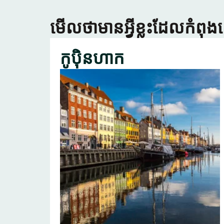
មើលថាមានអ្វីខ្លះដែលកំពុង
កូប៉ិនហាក