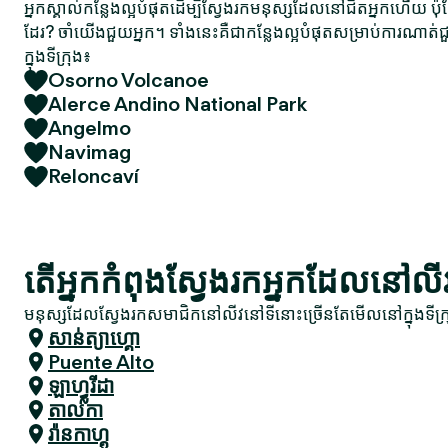
អ្នកស្គាល់កន្លែងល្អបំផុតដើម្បីស្វែងរកមនុស្សដែលនៅជិតអ្នកហើយ ប៉
ដែរ? ចាំយើងជួយអ្នក។ ទាំងនេះគឺជាកន្លែងល្អបំផុតសម្រាប់ការណា
ក្នុងទីក្រុង៖
Osorno Volcanoe
Alerce Andino National Park
Angelmo
Navimag
Reloncaví
តើអ្នកកំពុងស្វែងរកអ្នកដែលនៅលីវឬ
មនុស្សដែលស្វែងរកសមាជិកនៅលីវនៅទីនោះច្រើនតែមើលនៅក្នុងទីក្រ
សាន់ត្យាហ្គោ
Puente Alto
ឡាហ្វ្លរីដា
តាលកា
រ៉ានកាហ្គូ