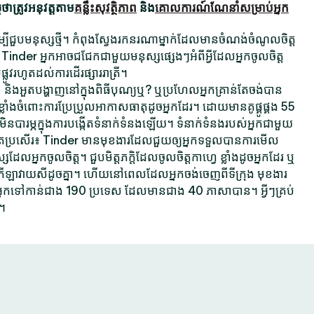
ាត្រូវអនុវត្តតាម
គន្លឹះសុវត្ថិភាព
និង
គោលការណ៍ណែនាំសម្រាប់អ្នក
ដើម្បីជួបមនុស្សថ្មី។ កំពុងស្វែងរកនរណាម្នាក់ដែលមានចំណង់ចំណូលចិត្ត
 Tinder អ្នកអាចជជែកជាមួយមនុស្សផ្សេងៗអំពីអ្វីដែលអ្នកចូលចិត្ត
ផ្លូវរហូតដល់ការដើរផ្សាររាត្រី។
គ្នា និងអួតបង្ហាញនៅក្នុងពិធីបុណ្យឬ? ឬប្រហែលអ្នកគ្រាន់តែចង់បាន
្លាំងចំពោះការប្រែប្រួលអាកាសធាតុដូចអ្នកដែរ។ ដោយមានគូផ្គូផ្គង 55
ារម្ភក្នុងការបង្កើតទំនាក់ទំនងឡើយ។ ទំនាក់ទំនងរបស់អ្នកជាមួយ
ប្រសើរ៖ Tinder មានមុខងារដែលជួយឲ្យអ្នកទទួលបានការមើល
អ្នកចូលចិត្ត។ ជួបមិត្តភក្តិដែលចូលចិត្តកាហ្វេ ខ្លាំងដូចអ្នកដែរ ឬ
តកីឡាវាយសីដូចគ្នា។ ហើយនៅពេលដែលអ្នកចង់ចេញពីទីក្រុង មុខងារ
្នកទៅកាន់ជាង 190 ប្រទេស ដែលមានជាង 40 ភាសាបាន។ អ្វីៗគ្រប់
។