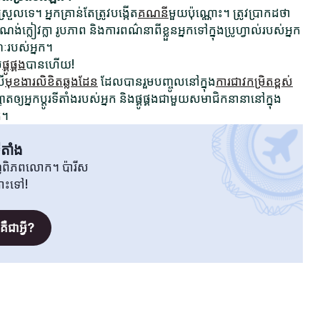
រួលទេ។ អ្នកគ្រាន់តែត្រូវបង្កើត
គណនី
មួយប៉ុណ្ណោះ។ ត្រូវប្រាកដថា
ក្លៀវក្លា រូបភាព និងការពណ៌នាពីខ្លួនអ្នកទៅក្នុងប្រូហ្វាល់របស់អ្នក
ណៈរបស់អ្នក។
ម
ផ្គូផ្គង
បានហើយ!
រើ
មុខងារលិខិតឆ្លងដែន
ដែលបានរួមបញ្ចូលនៅក្នុង
ការជាវកម្រិតខ្ពស់
ឲ្យអ្នកប្តូរទីតាំងរបស់អ្នក និងផ្គូផ្គងជាមួយសមាជិកនានានៅក្នុង
ត។
តាំង
វិញពិភពលោក។ ប៉ារីស
តោះទៅ!
ឺជាអ្វី?