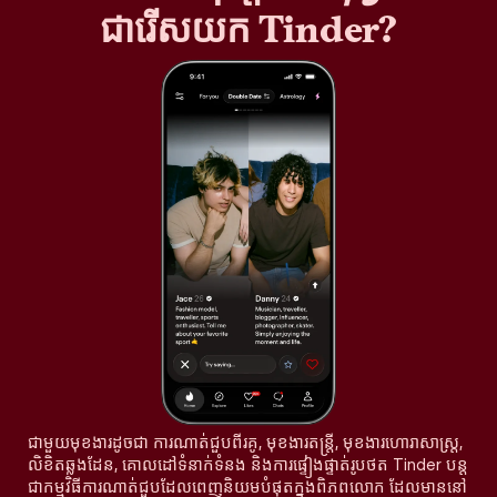
ជារើសយក Tinder?
ជាមួយមុខងារដូចជា ការណាត់ជួបពីរគូ, មុខងារតន្រ្តី, មុខងារហោរាសាស្ត្រ,
លិខិតឆ្លងដែន, គោលដៅទំនាក់ទំនង និងការផ្ទៀងផ្ទាត់រូបថត Tinder បន្ត
ជាកម្មវិធីការណាត់ជួបដែលពេញនិយមបំផុតក្នុងពិភពលោក ដែលមាននៅ