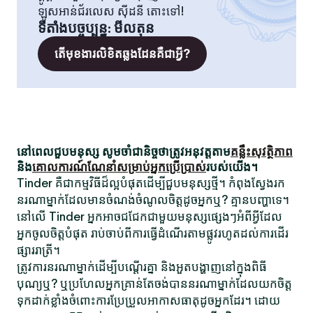
ឡូសអាន់ជ័រលេស ស៊ីដនី តោះទៅ!
ទីតាំងបច្ចុប្បន្ន
:
មីលតុន
តើមុខងារលិខិតឆ្លងដែនគឺជាអ្វី?
នៅពេលជួបមនុស្ស សូមចាំជានិច្ចថាត្រូវអនុវត្តតាម
គន្លឹះសុវត្ថិភាព
និង
គោលការណ៍ណែនាំសម្រាប់អ្នកប្រើប្រាស់
របស់យើង។
Tinder គឺជាកម្មវិធីដ៏ល្អបំផុតដើម្បីជួបមនុស្សថ្មី។ កំពុងស្វែងរក
នរណាម្នាក់ដែលមានចំណង់ចំណូលចិត្តដូចអ្នកឬ? គ្មានបញ្ហាទេ។
នៅលើ Tinder អ្នកអាចជជែកជាមួយមនុស្សផ្សេងៗអំពីអ្វីដែល
អ្នកចូលចិត្តបំផុត រាប់ចាប់ពីការធ្វើដំណើរតាមផ្លូវរហូតដល់ការដើរ
ផ្សាររាត្រី។
ត្រូវការនរណាម្នាក់ដើម្បីបណ្តើរគ្នា និងអួតបង្ហាញនៅក្នុងពិធី
បុណ្យឬ? ឬប្រហែលអ្នកគ្រាន់តែចង់បាននរណាម្នាក់ដែលយកចិត្ត
ទុកដាក់ខ្លាំងចំពោះការប្រែប្រួលអាកាសធាតុដូចអ្នកដែរ។ ដោយ