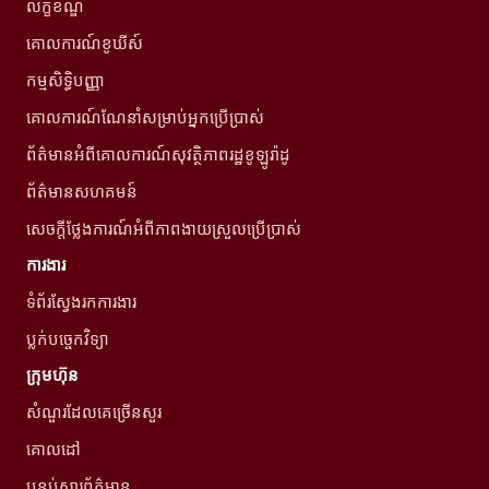
លក្ខខណ្ឌ
គោលការណ៍ខូឃីស៍
កម្មសិទ្ធិបញ្ញា
គោលការណ៍ណែនាំសម្រាប់អ្នកប្រើប្រាស់
ព័ត៌មានអំពីគោលការណ៍សុវត្ថិភាពរដ្ឋខូឡូរ៉ាដូ
ព័ត៌មានសហគមន៍
សេចក្តីថ្លែងការណ៍អំពីភាពងាយស្រួលប្រើប្រាស់
ការងារ
ទំព័រស្វែងរកការងារ
ប្លក់បច្ចេកវិទ្យា
ក្រុមហ៊ុន
សំណួរដែលគេច្រើនសួរ
គោលដៅ
បន្ទប់សារព័ត៌មាន