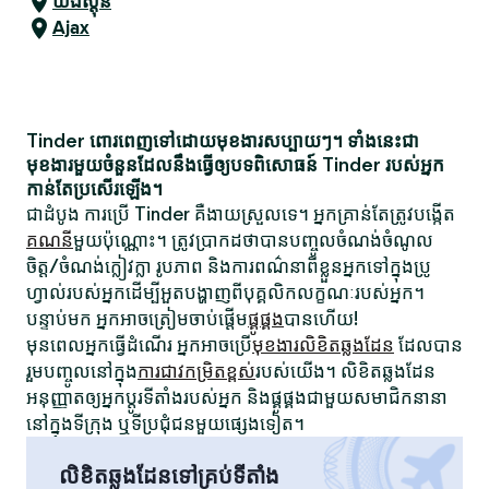
ឃីងស្តុន
Ajax
Tinder ពោរពេញទៅដោយមុខងារសប្បាយៗ។ ទាំងនេះជា
មុខងារមួយចំនួនដែលនឹងធ្វើឲ្យបទពិសោធន៍ Tinder របស់អ្នក
កាន់តែប្រសើរឡើង។
ជាដំបូង ការប្រើ Tinder គឺងាយស្រួលទេ។ អ្នកគ្រាន់តែត្រូវបង្កើត
គណនី
មួយប៉ុណ្ណោះ។ ត្រូវប្រាកដថាបានបញ្ចូលចំណង់ចំណូល
ចិត្ត/ចំណង់ក្លៀវក្លា រូបភាព និងការពណ៌នាពីខ្លួនអ្នកទៅក្នុងប្រូ
ហ្វាល់របស់អ្នកដើម្បីអួតបង្ហាញពីបុគ្គលិកលក្ខណៈរបស់អ្នក។
បន្ទាប់មក អ្នកអាចត្រៀមចាប់ផ្តើម
ផ្គូផ្គង
បានហើយ!
មុនពេលអ្នកធ្វើដំណើរ អ្នកអាចប្រើ
មុខងារលិខិតឆ្លងដែន
ដែលបាន
រួមបញ្ចូលនៅក្នុង
ការជាវកម្រិតខ្ពស់
របស់យើង។ លិខិតឆ្លងដែន
អនុញ្ញាតឲ្យអ្នកប្តូរទីតាំងរបស់អ្នក និងផ្គូផ្គងជាមួយសមាជិកនានា
នៅក្នុងទីក្រុង ឬទីប្រជុំជនមួយផ្សេងទៀត។
លិខិតឆ្លងដែនទៅគ្រប់ទីតាំង