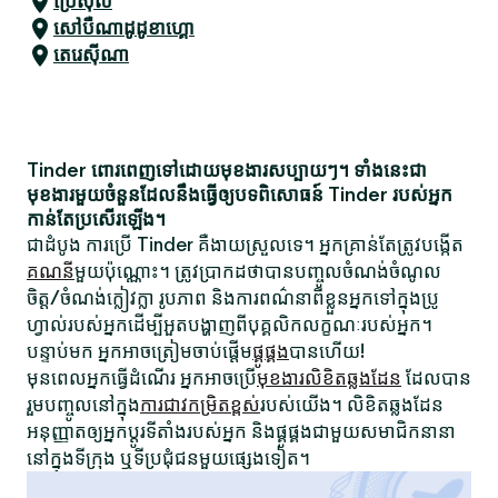
ប្រេស៊ីល
សៅបឺណាដូដូខាហ្គោ
តេរេស៊ីណា
Tinder ពោរពេញទៅដោយមុខងារសប្បាយៗ។ ទាំងនេះជា
មុខងារមួយចំនួនដែលនឹងធ្វើឲ្យបទពិសោធន៍ Tinder របស់អ្នក
កាន់តែប្រសើរឡើង។
ជាដំបូង ការប្រើ Tinder គឺងាយស្រួលទេ។ អ្នកគ្រាន់តែត្រូវបង្កើត
គណនី
មួយប៉ុណ្ណោះ។ ត្រូវប្រាកដថាបានបញ្ចូលចំណង់ចំណូល
ចិត្ត/ចំណង់ក្លៀវក្លា រូបភាព និងការពណ៌នាពីខ្លួនអ្នកទៅក្នុងប្រូ
ហ្វាល់របស់អ្នកដើម្បីអួតបង្ហាញពីបុគ្គលិកលក្ខណៈរបស់អ្នក។
បន្ទាប់មក អ្នកអាចត្រៀមចាប់ផ្តើម
ផ្គូផ្គង
បានហើយ!
មុនពេលអ្នកធ្វើដំណើរ អ្នកអាចប្រើ
មុខងារលិខិតឆ្លងដែន
ដែលបាន
រួមបញ្ចូលនៅក្នុង
ការជាវកម្រិតខ្ពស់
របស់យើង។ លិខិតឆ្លងដែន
អនុញ្ញាតឲ្យអ្នកប្តូរទីតាំងរបស់អ្នក និងផ្គូផ្គងជាមួយសមាជិកនានា
នៅក្នុងទីក្រុង ឬទីប្រជុំជនមួយផ្សេងទៀត។