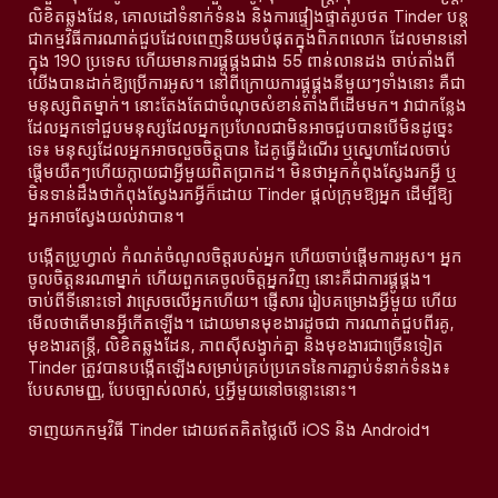
លិខិតឆ្លងដែន, គោលដៅទំនាក់ទំនង និងការផ្ទៀងផ្ទាត់រូបថត Tinder បន្ត
ជាកម្មវិធីការណាត់ជួបដែលពេញនិយមបំផុតក្នុងពិភពលោក ដែលមាននៅ
ក្នុង 190 ប្រទេស ហើយមានការផ្គូផ្គងជាង 55 ពាន់លានដង ចាប់តាំងពី
យើងបានដាក់ឱ្យប្រើការអូស។ នៅពីក្រោយការផ្គូផ្គងនីមួយៗទាំងនោះ គឺជា
មនុស្សពិតម្នាក់។ នោះតែងតែជាចំណុចសំខាន់តាំងពីដើមមក។ វាជាកន្លែង
ដែលអ្នកទៅជួបមនុស្សដែលអ្នកប្រហែលជាមិនអាចជួបបានបើមិនដូច្នេះ
ទេ៖ មនុស្សដែលអ្នកអាចលួចចិត្តបាន ដៃគូធ្វើដំណើរ ឬស្នេហាដែលចាប់
ផ្តើមយឺតៗហើយក្លាយជាអ្វីមួយពិតប្រាកដ។ មិនថាអ្នកកំពុងស្វែងរកអ្វី ឬ
មិនទាន់ដឹងថាកំពុងស្វែងរកអ្វីក៏ដោយ Tinder ផ្តល់ក្រុមឱ្យអ្នក ដើម្បីឱ្យ
អ្នកអាចស្វែងយល់វាបាន។
បង្កើតប្រូហ្វាល់ កំណត់ចំណូលចិត្តរបស់អ្នក ហើយចាប់ផ្តើមការអូស។ អ្នក
ចូលចិត្តនរណាម្នាក់ ហើយពួកគេចូលចិត្តអ្នកវិញ នោះគឺជាការផ្គូផ្គង។
ចាប់ពីទីនោះទៅ វាស្រេចលើអ្នកហើយ។ ផ្ញើសារ រៀបគម្រោងអ្វីមួយ ហើយ
មើលថាតើមានអ្វីកើតឡើង។ ដោយមានមុខងារដូចជា ការណាត់ជួបពីរគូ,
មុខងារតន្រ្តី, លិខិតឆ្លងដែន, ភាពស៊ីសង្វាក់គ្នា និងមុខងារជាច្រើនទៀត
Tinder ត្រូវបានបង្កើតឡើងសម្រាប់គ្រប់ប្រភេទនៃការភ្ជាប់ទំនាក់ទំនង៖
បែបសាមញ្ញ, បែបច្បាស់លាស់, ឬអ្វីមួយនៅចន្លោះនោះ។
ទាញយកកម្មវិធី Tinder ដោយឥតគិតថ្លៃលើ iOS និង Android។