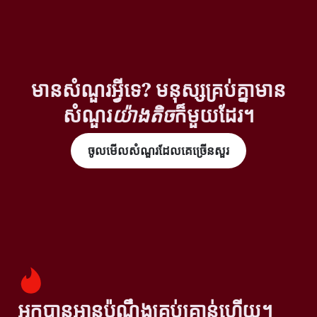
មានសំណួរអ្វីទេ? មនុស្សគ្រប់គ្នាមាន
សំណួរ
យ៉ាងតិច
ក៏មួយដែរ។
ចូលមើលសំណួរដែលគេច្រើនសួរ
អ្នកបានអានប៉ុណ្ណឹងគ្រប់គ្រាន់ហើយ។