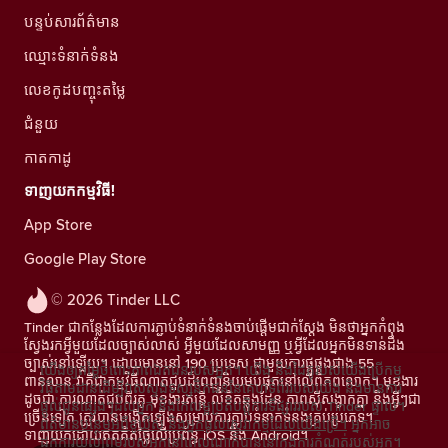
បន្ទប់សារព័ត៌មាន
ឈ្មោះទំនាក់ទំនង
លេខកូដបញ្ចុះតម្លៃ
ជំនួយ
កាតកាដូ
ទាញយកកម្មវិធី!
App Store
Google Play Store
© 2026 Tinder LLC
Tinder ជាកន្លែងដែលការភ្ជាប់ទំនាក់ទំនងចាប់ផ្តើមជាក់ស្តែង មិនថាអ្នកកំពុង
ស្វែងរកអ្វីមួយដែលច្បាស់លាស់ អ្វីមួយដែលសាមញ្ញ ឬអ្វីដែលអ្នកមិនទាន់ដឹង
ច្បាស់នៅឡើយ។ ដោយមាននៅ 190 ប្រទេស ជាមួយការផ្គូផ្គងជាង 55
យើងឲ្យតម្លៃចំពោះភាពឯកជនរបស់អ្នក។ យើង និងដៃគូរបស់យើងប្រើកម្ម
ពាន់លាន វាគឺជាកម្មវិធីណាត់ជួបដ៏ពេញនិយមបំផុតនៅលើពិភពលោក។ មុខងារ
វិធីតាមដានដើម្បីវាស់ស្ទង់ទស្សនិកជននៃគេហទំព័ររបស់យើង និងមានការ
ដូចជា ការណាត់ជួបពីរគូ មុខងារតន្រ្តី លិខិតឆ្លងដែន ភាពស៊ីសង្វាក់គ្នា និងអ្វីៗជា
ផ្តល់ជូនផ្សេងៗដល់អ្នក និងកែលម្អប្រតិបត្តិការទីផ្សាររបស់ Tinder ផ្ទាល់។
ច្រើនទៀត ត្រូវបានបង្កើតឡើងសម្រាប់ការភ្ជាប់ទំនាក់ទំនងគ្រប់ប្រភេទ។
ព័ត៌មានបន្ថែមអំពីខូឃីស៍ និងអ្នកផ្តល់សេវាកម្មដែលយើងប្រើ។
អ្នកអាច
ទាញយកដោយឥតគិតថ្លៃលើប្រព័ន្ធ iOS និង Android។
ដកការយល់ព្រមរបស់អ្នកនៅពេលណាក៏បាននៅក្នុងការកំណត់របស់អ្នក។