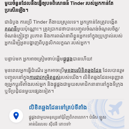
មួយចំនួនដែលនឹងធ្វើឲ្យបទពិសោធន៍ Tinder របស់អ្នកកាន់តែ
ប្រសើរឡើង។
ជាដំបូង ការប្រើ Tinder គឺងាយស្រួលទេ។ អ្នកគ្រាន់តែត្រូវបង្កើត
គណនី
មួយប៉ុណ្ណោះ។ ត្រូវប្រាកដថាបានបញ្ចូលចំណង់ចំណូលចិត្ត/
ចំណង់ក្លៀវក្លា រូបភាព និងការពណ៌នាពីខ្លួនអ្នកទៅក្នុងប្រូហ្វាល់របស់
អ្នកដើម្បីអួតបង្ហាញពីបុគ្គលិកលក្ខណៈរបស់អ្នក។
បន្ទាប់មក អ្នកអាចត្រៀមចាប់ផ្តើម
ផ្គូផ្គង
បានហើយ!
មុនពេលអ្នកធ្វើដំណើរ អ្នកអាចប្រើ
មុខងារលិខិតឆ្លងដែន
ដែលបានរួម
បញ្ចូលនៅក្នុង
ការជាវកម្រិតខ្ពស់
របស់យើង។ លិខិតឆ្លងដែនអនុញ្ញាត
ឲ្យអ្នកប្តូរទីតាំងរបស់អ្នក និងផ្គូផ្គងជាមួយសមាជិកនានានៅក្នុងទីក្រុង
ឬទីប្រជុំជនមួយផ្សេងទៀត។
លិខិតឆ្លងដែនទៅគ្រប់ទីតាំង
ផ្គូផ្គងជាមួយមនុស្សនៅជុំវិញពិភពលោក។ ប៉ារីស ឡូស
អាន់ជ័រលេស ស៊ីដនី តោះទៅ!