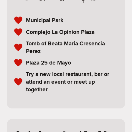
Municipal Park
Complejo La Opinion Plaza
Tomb of Beata Maria Cresencia
Perez
Plaza 25 de Mayo
Try a new local restaurant, bar or
attend an event or meet up
together