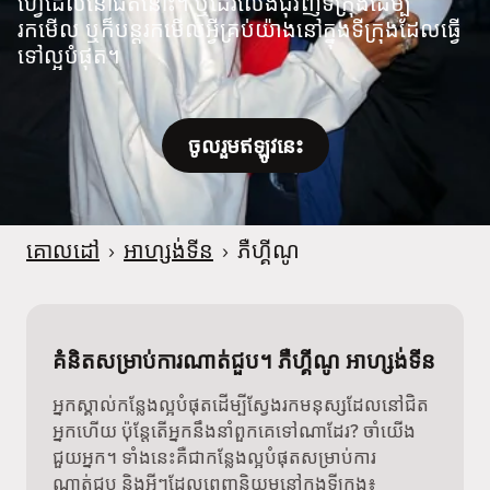
ហ្វេដែលនៅជិតនោះ។ ឬដើរលេងជុំវិញទីក្រុងដើម្បី
រកមើល ឬក៏បន្តរកមើលអ្វីគ្រប់យ៉ាងនៅក្នុងទីក្រុងដែលធ្វើ
ទៅល្អបំផុត។
ចូលរួមឥឡូវនេះ
គោលដៅ
›
អាហ្សង់ទីន
›
ភឺហ្គីណូ
គំនិតសម្រាប់ការណាត់ជួប។ ភឺហ្គីណូ អាហ្សង់ទីន
អ្នកស្គាល់កន្លែងល្អបំផុតដើម្បីស្វែងរកមនុស្សដែលនៅជិត
អ្នកហើយ ប៉ុន្តែតើអ្នកនឹងនាំពួកគេទៅណាដែរ? ចាំយើង
ជួយអ្នក។ ទាំងនេះគឺជាកន្លែងល្អបំផុតសម្រាប់ការ
ណាត់ជួប និងអ្វីៗដែលពេញនិយមនៅក្នុងទីក្រុង៖