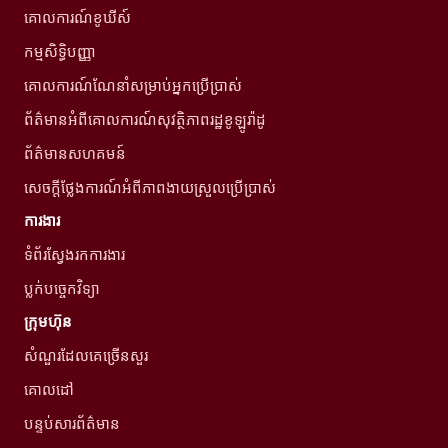
គោលការណ៍ខូឃីស៍
កម្មសិទ្ធិបញ្ញា
គោលការណ៍ណែនាំសម្រាប់អ្នកប្រើប្រាស់
ព័ត៌មានអំពីគោលការណ៍សុវត្ថិភាពរដ្ឋខូឡូរ៉ាដូ
ព័ត៌មានសហគមន៍
សេចក្តីថ្លែងការណ៍អំពីភាពងាយស្រួលប្រើប្រាស់
ការងារ
ទំព័រស្វែងរកការងារ
ប្លក់បច្ចេកវិទ្យា
ក្រុមហ៊ុន
សំណួរដែលគេច្រើនសួរ
គោលដៅ
បន្ទប់សារព័ត៌មាន