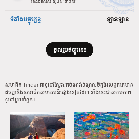
អាន់ជ័រលេស ស៊ីដនី តោះទៅ!
ទីតាំងបច្ចុប្បន្ន
ឡានឡាន
ចូលរួមឥឡូវនេះ
សមាជិក Tinder ជាទូទៅស្វែងរកចំណង់ចំណូលចិត្តដែលពួកគេមាន
ដូចគ្នានឹងសមាជិកសហគមន៍ផ្សេងទៀតដែរ។ ទាំងនេះជាសកម្មភាព
ទូទៅមួយចំនួន៖