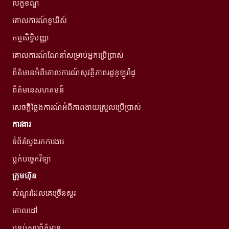
លក្ខខណ្ឌ
គោលការណ៍ខូឃីស៍
កម្មសិទ្ធិបញ្ញា
គោលការណ៍ណែនាំសម្រាប់អ្នកប្រើប្រាស់
ព័ត៌មានអំពីគោលការណ៍សុវត្ថិភាពរដ្ឋខូឡូរ៉ាដូ
ព័ត៌មានសហគមន៍
សេចក្តីថ្លែងការណ៍អំពីភាពងាយស្រួលប្រើប្រាស់
ការងារ
ទំព័រស្វែងរកការងារ
ប្លក់បច្ចេកវិទ្យា
ក្រុមហ៊ុន
សំណួរដែលគេច្រើនសួរ
គោលដៅ
បន្ទប់សារព័ត៌មាន