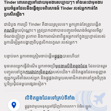
Tinder ពោរពេញទៅដោយមុខងារសប្បាយៗ។ ទាំងនេះជាមុខងារ
មួយចំនួនដែលនឹងធ្វើឲ្យបទពិសោធន៍ Tinder របស់អ្នកកាន់តែ
ប្រសើរឡើង។
ជាដំបូង ការប្រើ Tinder គឺងាយស្រួលទេ។ អ្នកគ្រាន់តែត្រូវបង្កើត
គណនី
មួយប៉ុណ្ណោះ។ ត្រូវប្រាកដថាបានបញ្ចូលចំណង់ចំណូលចិត្ត/
ចំណង់ក្លៀវក្លា រូបភាព និងការពណ៌នាពីខ្លួនអ្នកទៅក្នុងប្រូហ្វាល់របស់
អ្នកដើម្បីអួតបង្ហាញពីបុគ្គលិកលក្ខណៈរបស់អ្នក។
បន្ទាប់មក អ្នកអាចត្រៀមចាប់ផ្តើម
ផ្គូផ្គង
បានហើយ!
មុនពេលអ្នកធ្វើដំណើរ អ្នកអាចប្រើ
មុខងារលិខិតឆ្លងដែន
ដែលបានរួម
បញ្ចូលនៅក្នុង
ការជាវកម្រិតខ្ពស់
របស់យើង។ លិខិតឆ្លងដែនអនុញ្ញាត
ឲ្យអ្នកប្តូរទីតាំងរបស់អ្នក និងផ្គូផ្គងជាមួយសមាជិកនានានៅក្នុងទីក្រុង
ឬទីប្រជុំជនមួយផ្សេងទៀត។
លិខិតឆ្លងដែនទៅគ្រប់ទីតាំង
ផ្គូផ្គងជាមួយមនុស្សនៅជុំវិញពិភពលោក។ ប៉ារីស ឡូស