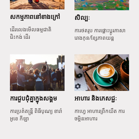
សកម្មភាពនៅខាងក្រៅ
សិល្បៈ
ដើរលេងមើលធម្មជាតិ
ការថតរូប ការផ្តោះប្តូរភាសា
ជិះកង់ ដើរ
រោងកុន/ខ្សែភាពយន្ត
ការជួបជុំគ្នាក្នុងសង្គម
អាហារ និងភេសជ្ជៈ
ការប្រគំតន្ត្រី ពិធីបុណ្យ ខារ៉ា
កាហ្វេ អាហារព្រឹកយឺត ការ
អូខេ កីឡា
ចម្អិនអាហារ