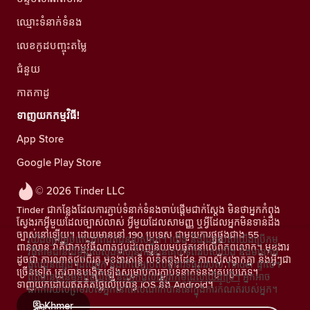
ឈ្មោះទំនាក់ទំនង
លេខកូដបញ្ចុះតម្លៃ
ជំនួយ
កាតកាដូ
ទាញយកកម្មវិធី!
App Store
Google Play Store
© 2026 Tinder LLC
Tinder ជាកន្លែងដែលការភ្ជាប់ទំនាក់ទំនងចាប់ផ្តើមជាក់ស្តែង មិនថាអ្នកកំពុង
ស្វែងរកអ្វីមួយដែលច្បាស់លាស់ អ្វីមួយដែលសាមញ្ញ ឬអ្វីដែលអ្នកមិនទាន់ដឹង
ច្បាស់នៅឡើយ។ ដោយមាននៅ 190 ប្រទេស ជាមួយការផ្គូផ្គងជាង 55
យើងឲ្យតម្លៃចំពោះភាពឯកជនរបស់អ្នក។ យើង និងដៃគូរបស់យើងប្រើកម្ម
ពាន់លាន វាគឺជាកម្មវិធីណាត់ជួបដ៏ពេញនិយមបំផុតនៅលើពិភពលោក។ មុខងារ
វិធីតាមដានដើម្បីវាស់ស្ទង់ទស្សនិកជននៃគេហទំព័ររបស់យើង និងមានការ
ដូចជា ការណាត់ជួបពីរគូ មុខងារតន្រ្តី លិខិតឆ្លងដែន ភាពស៊ីសង្វាក់គ្នា និងអ្វីៗជា
ផ្តល់ជូនផ្សេងៗដល់អ្នក និងកែលម្អប្រតិបត្តិការទីផ្សាររបស់ Tinder ផ្ទាល់។
ច្រើនទៀត ត្រូវបានបង្កើតឡើងសម្រាប់ការភ្ជាប់ទំនាក់ទំនងគ្រប់ប្រភេទ។
ព័ត៌មានបន្ថែមអំពីខូឃីស៍ និងអ្នកផ្តល់សេវាកម្មដែលយើងប្រើ។
អ្នកអាច
ទាញយកដោយឥតគិតថ្លៃលើប្រព័ន្ធ iOS និង Android។
ដកការយល់ព្រមរបស់អ្នកនៅពេលណាក៏បាននៅក្នុងការកំណត់របស់អ្នក។
Khmer