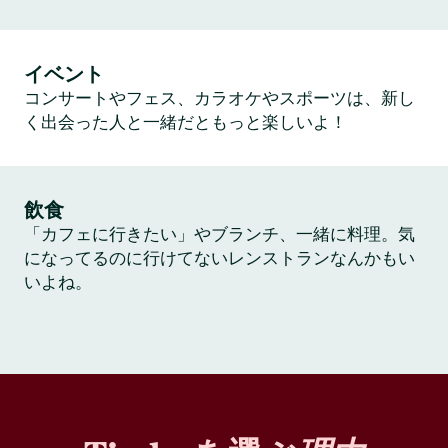
イベント
コンサートやフェス、カラオケやスポーツは、新し
く出会った人と一緒だともっと楽しいよ！
飲食
「カフェに行きたい」やブランチ、一緒に料理。気
になってるのに行けてないレンストランなんかもい
いよね。