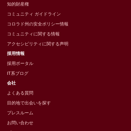
知的財産権
コミュニティ ガイドライン
コロラド州の安全ポリシー情報
コミュニティに関する情報
アクセシビリティに関する声明
採用情報
採用ポータル
IT系ブログ
会社
よくある質問
目的地で出会いを探す
プレスルーム
お問い合わせ