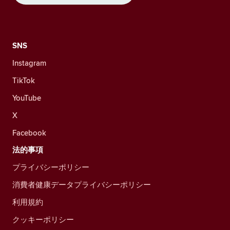
SNS
Instagram
TikTok
YouTube
X
Facebook
法的事項
プライバシーポリシー
消費者健康データプライバシーポリシー
利用規約
クッキーポリシー