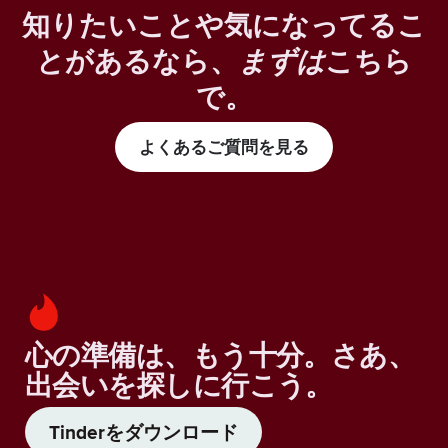
知りたいことや気になってるこ
とがあるなら、
まずは
こちら
で。
よくあるご質問を見る
心の準備は、もう十分。さあ、
出会いを探しに行こう。
Tinderをダウンロード