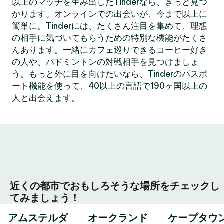
以上のマッチを生み出したTinderなら、きっと見つ
かります。オンラインでの出会いが、今まで以上に
簡単に。Tinderには、たくさん注目を集めて、理想
の相手に気づいてもらうための特別な機能がたくさ
んあります。一緒にカフェ巡りできるコーヒー好き
の人や、バドミントンの対戦相手を見つけましょ
う。もっと外に目を向けたいなら、Tinderのパスポ
ート機能を使って、40以上の言語で190ヶ国以上の
人と出会えます。
近くの都市でおもしろそうな場所をチェックし
てみましょう！
アムステルダ
オークランド
ケープタウ