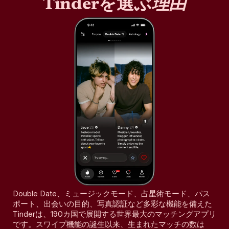
Tinderを選ぶ
理由
Double Date、ミュージックモード、占星術モード、パス
ポート、出会いの目的、写真認証など多彩な機能を備えた
Tinderは、190カ国で展開する世界最大のマッチングアプリ
です。スワイプ機能の誕生以来、生まれたマッチの数は