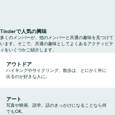
Tinderで人気の興味
多くのメンバーが、他のメンバーと共通の趣味を見つけて
います。そこで、共通の趣味としてよくあるアクティビテ
ィをいくつかご紹介します。
アウトドア
ハイキングやサイクリング、散歩は、とにかく外に
出るのが好きな人に。
アート
写真や映画、語学。話のきっかけになることなら何
でもOK。