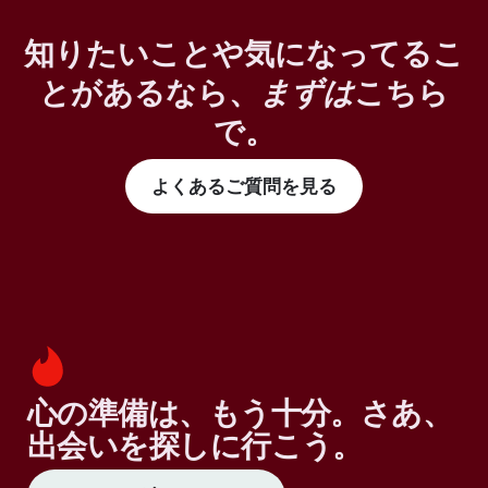
知りたいことや気になってるこ
とがあるなら、
まずは
こちら
で。
よくあるご質問を見る
心の準備は、もう十分。さあ、
出会いを探しに行こう。