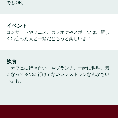
でもOK。
イベント
コンサートやフェス、カラオケやスポーツは、新し
く出会った人と一緒だともっと楽しいよ！
飲食
「カフェに行きたい」やブランチ、一緒に料理。気
になってるのに行けてないレンストランなんかもい
いよね。