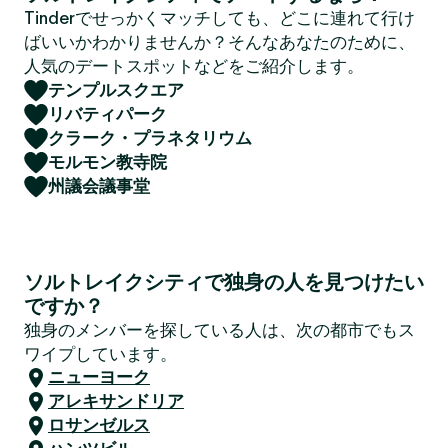
Tinderでせっかくマッチしても、どこに連れて行け
ばいいかわかりませんか？そんなあなたのために、
人気のデートスポットなどをご紹介します。
テンプルスクエア
リバティパーク
クラーク・プラネタリウム
モルモン教寺院
州議会議事堂
ソルトレイクシティで独身の人を見つけたい
ですか？
独身のメンバーを探している人は、次の都市でもス
ワイプしています。
ニューヨーク
アレキサンドリア
ロサンゼルス