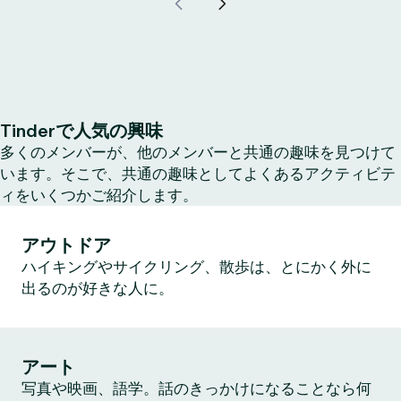
Tinderで人気の興味
多くのメンバーが、他のメンバーと共通の趣味を見つけて
います。そこで、共通の趣味としてよくあるアクティビテ
ィをいくつかご紹介します。
アウトドア
ハイキングやサイクリング、散歩は、とにかく外に
出るのが好きな人に。
アート
写真や映画、語学。話のきっかけになることなら何