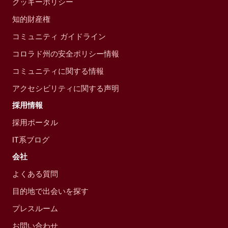
クッキーポリシー
知的財産権
コミュニティ ガイドライン
コロラド州の安全ポリシー情報
コミュニティに関する情報
アクセシビリティに関する声明
採用情報
採用ポータル
IT系ブログ
会社
よくある質問
目的地で出会いを探す
プレスルーム
お問い合わせ