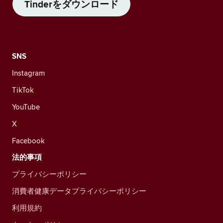
Tinderをダウンロード
SNS
Instagram
TikTok
YouTube
X
Facebook
法的事項
プライバシーポリシー
消費者健康データプライバシーポリシー
利用規約