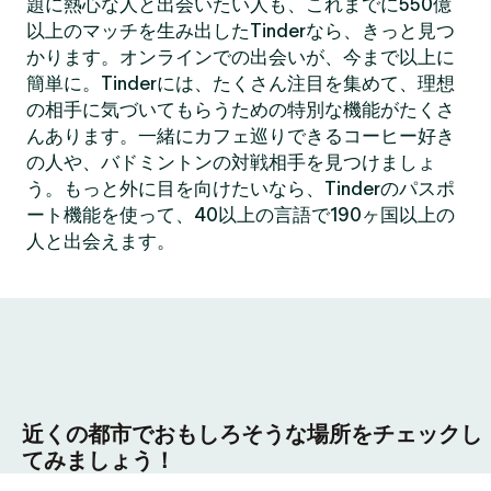
題に熱心な人と出会いたい人も、これまでに550億
以上のマッチを生み出したTinderなら、きっと見つ
かります。オンラインでの出会いが、今まで以上に
簡単に。Tinderには、たくさん注目を集めて、理想
の相手に気づいてもらうための特別な機能がたくさ
んあります。一緒にカフェ巡りできるコーヒー好き
の人や、バドミントンの対戦相手を見つけましょ
う。もっと外に目を向けたいなら、Tinderのパスポ
ート機能を使って、40以上の言語で190ヶ国以上の
人と出会えます。
近くの都市でおもしろそうな場所をチェックし
てみましょう！