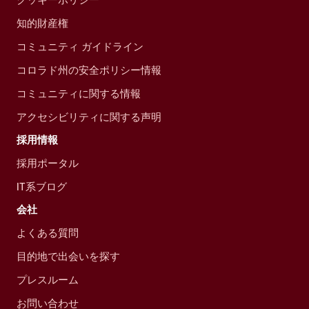
知的財産権
コミュニティ ガイドライン
コロラド州の安全ポリシー情報
コミュニティに関する情報
アクセシビリティに関する声明
採用情報
採用ポータル
IT系ブログ
会社
よくある質問
目的地で出会いを探す
プレスルーム
お問い合わせ