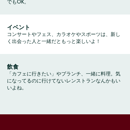
でもOK。
イベント
コンサートやフェス、カラオケやスポーツは、新し
く出会った人と一緒だともっと楽しいよ！
飲食
「カフェに行きたい」やブランチ、一緒に料理。気
になってるのに行けてないレンストランなんかもい
いよね。