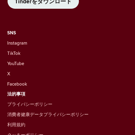
Tinderをダウンロード
SNS
Instagram
TikTok
YouTube
X
Facebook
法的事項
プライバシーポリシー
消費者健康データプライバシーポリシー
利用規約
クッキーポリシー