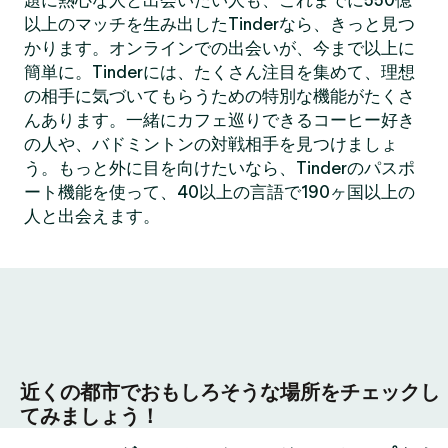
題に熱心な人と出会いたい人も、これまでに550億
以上のマッチを生み出したTinderなら、きっと見つ
かります。オンラインでの出会いが、今まで以上に
簡単に。Tinderには、たくさん注目を集めて、理想
の相手に気づいてもらうための特別な機能がたくさ
んあります。一緒にカフェ巡りできるコーヒー好き
の人や、バドミントンの対戦相手を見つけましょ
う。もっと外に目を向けたいなら、Tinderのパスポ
ート機能を使って、40以上の言語で190ヶ国以上の
人と出会えます。
近くの都市でおもしろそうな場所をチェックし
てみましょう！