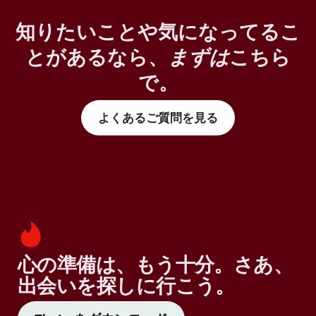
知りたいことや気になってるこ
とがあるなら、
まずは
こちら
で。
よくあるご質問を見る
心の準備は、もう十分。さあ、
出会いを探しに行こう。