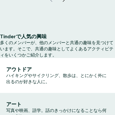
Tinderで人気の興味
多くのメンバーが、他のメンバーと共通の趣味を見つけて
います。そこで、共通の趣味としてよくあるアクティビテ
ィをいくつかご紹介します。
アウトドア
ハイキングやサイクリング、散歩は、とにかく外に
出るのが好きな人に。
アート
写真や映画、語学。話のきっかけになることなら何