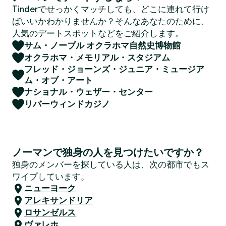
Tinderでせっかくマッチしても、どこに連れて行け
ばいいかわかりませんか？そんなあなたのために、
人気のデートスポットなどをご紹介します。
サム・ノーブル オクラホマ自然史博物館
オクラホマ・メモリアル・スタジアム
フレッド・ジョーンズ・ジュニア・ミュージア
ム・オブ・アート
ナショナル・ウェザー・センター
リバーウィンドカジノ
ノーマンで独身の人を見つけたいですか？
独身のメンバーを探している人は、次の都市でもス
ワイプしています。
ニューヨーク
アレキサンドリア
ロサンゼルス
ヴァレホ