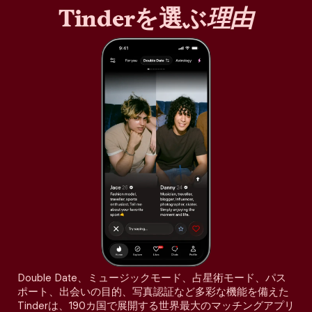
Tinderを選ぶ
理由
Double Date、ミュージックモード、占星術モード、パス
ポート、出会いの目的、写真認証など多彩な機能を備えた
Tinderは、190カ国で展開する世界最大のマッチングアプリ