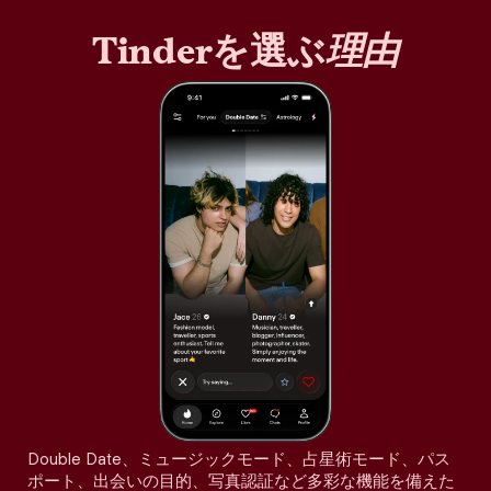
Tinderを選ぶ
理由
Double Date、ミュージックモード、占星術モード、パス
ポート、出会いの目的、写真認証など多彩な機能を備えた