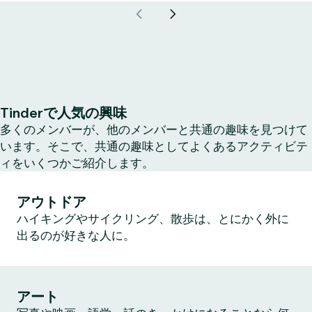
Tinderで人気の興味
多くのメンバーが、他のメンバーと共通の趣味を見つけて
います。そこで、共通の趣味としてよくあるアクティビテ
ィをいくつかご紹介します。
アウトドア
ハイキングやサイクリング、散歩は、とにかく外に
出るのが好きな人に。
アート