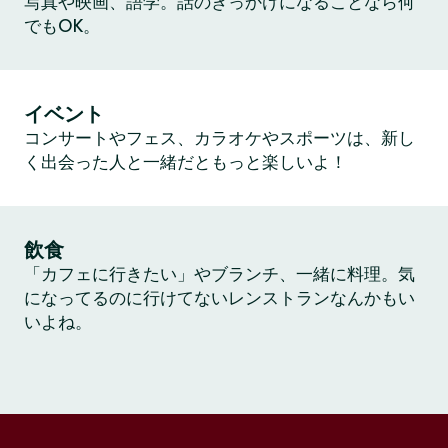
写真や映画、語学。話のきっかけになることなら何
でもOK。
イベント
コンサートやフェス、カラオケやスポーツは、新し
く出会った人と一緒だともっと楽しいよ！
飲食
「カフェに行きたい」やブランチ、一緒に料理。気
になってるのに行けてないレンストランなんかもい
いよね。