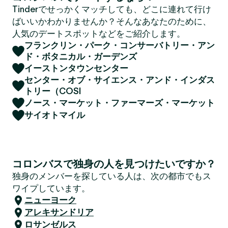
Tinderでせっかくマッチしても、どこに連れて行け
ばいいかわかりませんか？そんなあなたのために、
人気のデートスポットなどをご紹介します。
フランクリン・パーク・コンサーバトリー・アン
ド・ボタニカル・ガーデンズ
イーストンタウンセンター
センター・オブ・サイエンス・アンド・インダス
トリー（COSI
ノース・マーケット・ファーマーズ・マーケット
サイオトマイル
コロンバスで独身の人を見つけたいですか？
独身のメンバーを探している人は、次の都市でもス
ワイプしています。
ニューヨーク
アレキサンドリア
ロサンゼルス