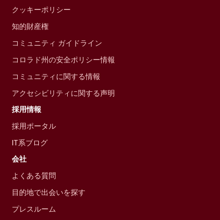
クッキーポリシー
知的財産権
コミュニティ ガイドライン
コロラド州の安全ポリシー情報
コミュニティに関する情報
アクセシビリティに関する声明
採用情報
採用ポータル
IT系ブログ
会社
よくある質問
目的地で出会いを探す
プレスルーム