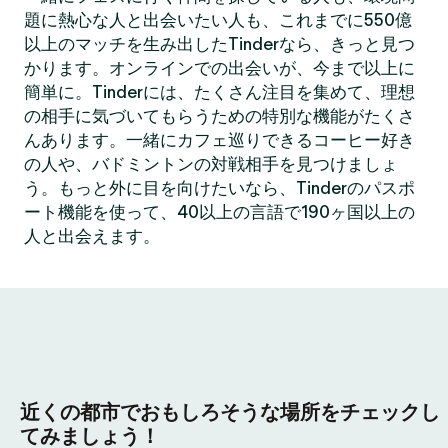
題に熱心な人と出会いたい人も、これまでに550億
以上のマッチを生み出したTinderなら、きっと見つ
かります。オンラインでの出会いが、今まで以上に
簡単に。Tinderには、たくさん注目を集めて、理想
の相手に気づいてもらうための特別な機能がたくさ
んあります。一緒にカフェ巡りできるコーヒー好き
の人や、バドミントンの対戦相手を見つけましょ
う。もっと外に目を向けたいなら、Tinderのパスポ
ート機能を使って、40以上の言語で190ヶ国以上の
人と出会えます。
近くの都市でおもしろそうな場所をチェックし
てみましょう！