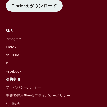
Tinderをダウンロード
SNS
Instagram
TikTok
YouTube
X
Facebook
法的事項
プライバシーポリシー
消費者健康データプライバシーポリシー
利用規約