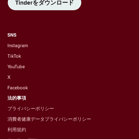
Tinderをダウンロード
SNS
Instagram
TikTok
YouTube
X
Facebook
法的事項
プライバシーポリシー
消費者健康データプライバシーポリシー
利用規約