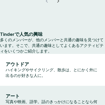
Tinderで人気の興味
多くのメンバーが、他のメンバーと共通の趣味を見つけて
います。そこで、共通の趣味としてよくあるアクティビテ
ィをいくつかご紹介します。
アウトドア
ハイキングやサイクリング、散歩は、とにかく外に
出るのが好きな人に。
アート
写真や映画、語学。話のきっかけになることなら何