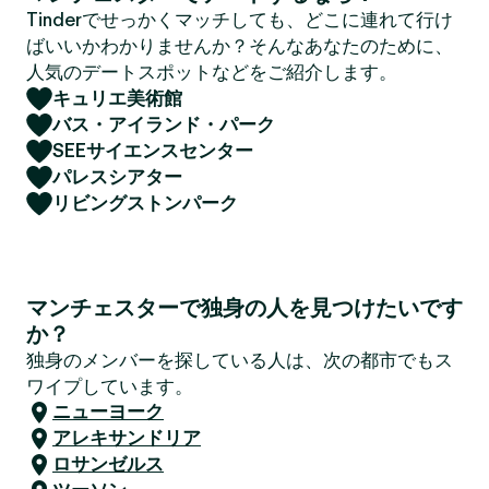
Tinderでせっかくマッチしても、どこに連れて行け
ばいいかわかりませんか？そんなあなたのために、
人気のデートスポットなどをご紹介します。
キュリエ美術館
バス・アイランド・パーク
SEEサイエンスセンター
パレスシアター
リビングストンパーク
マンチェスターで独身の人を見つけたいです
か？
独身のメンバーを探している人は、次の都市でもス
ワイプしています。
ニューヨーク
アレキサンドリア
ロサンゼルス