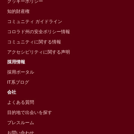
クッキーポリシー
知的財産権
コミュニティ ガイドライン
コロラド州の安全ポリシー情報
コミュニティに関する情報
アクセシビリティに関する声明
採用情報
採用ポータル
IT系ブログ
会社
よくある質問
目的地で出会いを探す
プレスルーム
お問い合わせ