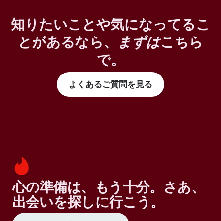
知りたいことや気になってるこ
とがあるなら、
まずは
こちら
で。
よくあるご質問を見る
心の準備は、もう十分。さあ、
出会いを探しに行こう。