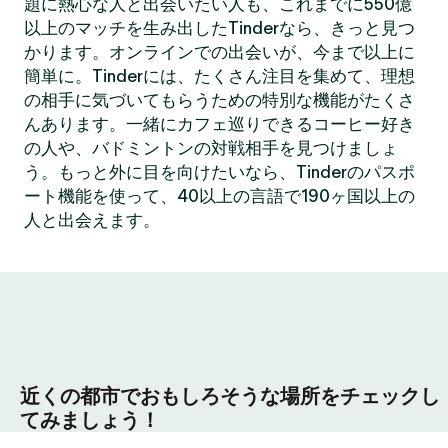
題に熱心な人と出会いたい人も、これまでに550億
以上のマッチを生み出したTinderなら、きっと見つ
かります。オンラインでの出会いが、今まで以上に
簡単に。Tinderには、たくさん注目を集めて、理想
の相手に気づいてもらうための特別な機能がたくさ
んあります。一緒にカフェ巡りできるコーヒー好き
の人や、バドミントンの対戦相手を見つけましょ
う。もっと外に目を向けたいなら、Tinderのパスポ
ート機能を使って、40以上の言語で190ヶ国以上の
人と出会えます。
近くの都市でおもしろそうな場所をチェックし
てみましょう！