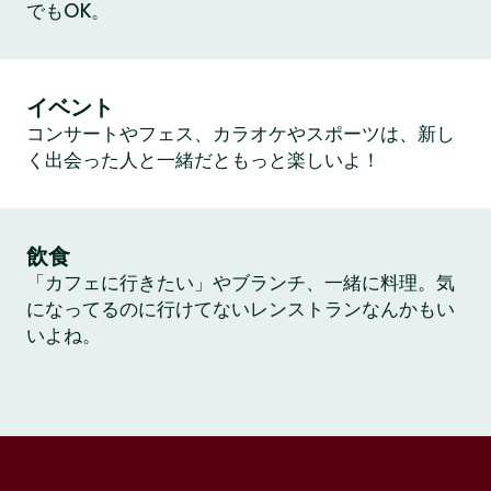
でもOK。
イベント
コンサートやフェス、カラオケやスポーツは、新し
く出会った人と一緒だともっと楽しいよ！
飲食
「カフェに行きたい」やブランチ、一緒に料理。気
になってるのに行けてないレンストランなんかもい
いよね。