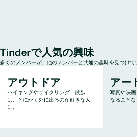
Tinderで人気の興味
多くのメンバーが、他のメンバーと共通の趣味を見つけて
アウトドア
アー
ハイキングやサイクリング、散歩
写真や映画
は、とにかく外に出るのが好きな人
なることな
に。