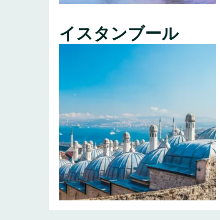
イスタンブール