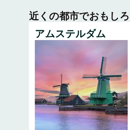
近くの都市でおもしろ
アムステルダム