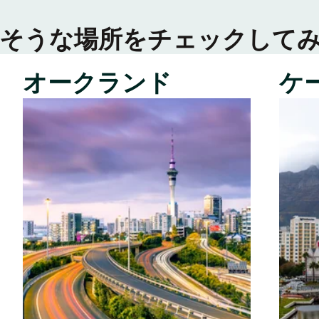
そうな場所をチェックして
オークランド
ケ