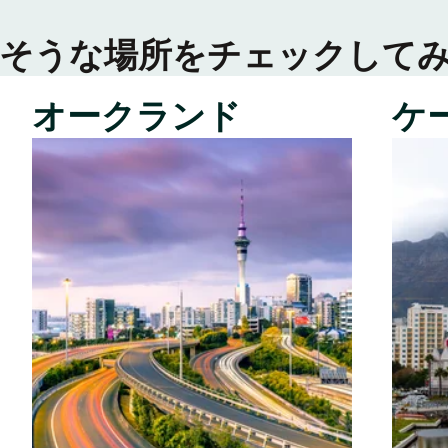
そうな場所をチェックして
オークランド
ケ