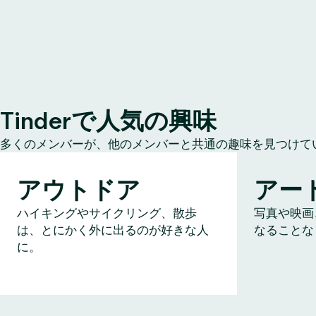
Tinderで人気の興味
多くのメンバーが、他のメンバーと共通の趣味を見つけて
アウトドア
アー
ハイキングやサイクリング、散歩
写真や映画
は、とにかく外に出るのが好きな人
なることな
に。