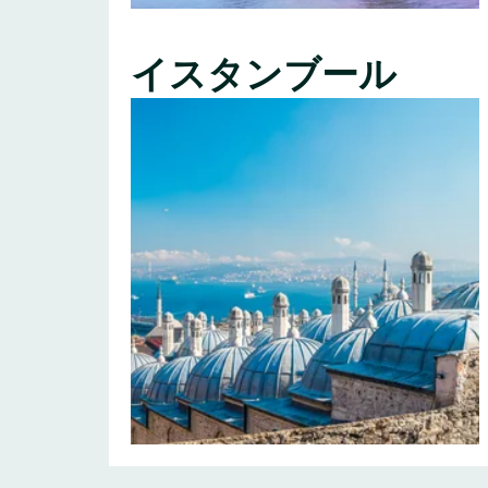
イスタンブール