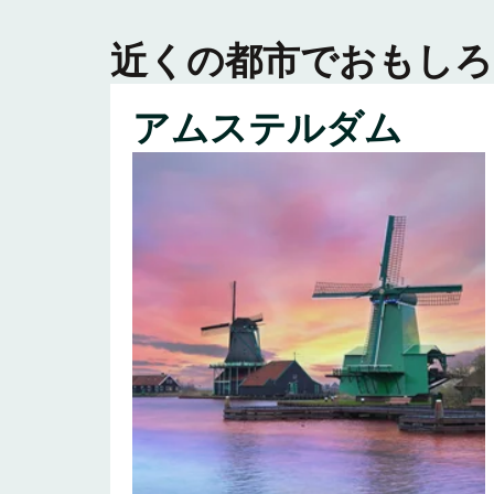
近くの都市でおもしろ
アムステルダム