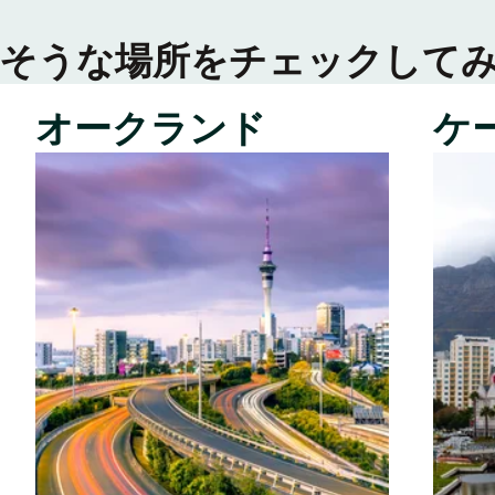
そうな場所をチェックして
オークランド
ケ