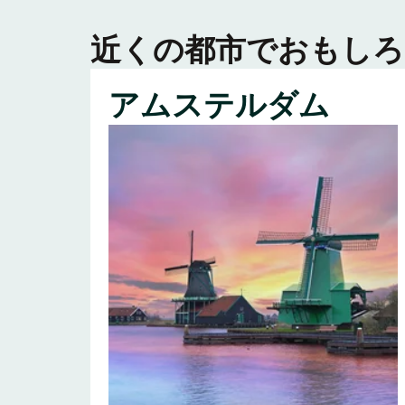
近くの都市でおもしろ
アムステルダム