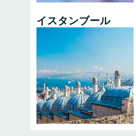
イスタンブール