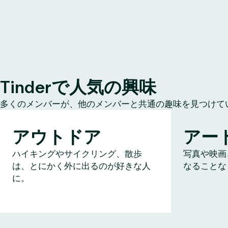
Tinderで人気の興味
多くのメンバーが、他のメンバーと共通の趣味を見つけて
アウトドア
アー
ハイキングやサイクリング、散歩
写真や映画
は、とにかく外に出るのが好きな人
なることな
に。