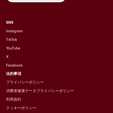
SNS
Instagram
TikTok
YouTube
X
Facebook
法的事項
プライバシーポリシー
消費者健康データプライバシーポリシー
利用規約
クッキーポリシー