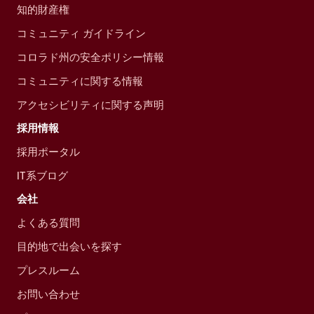
知的財産権
コミュニティ ガイドライン
コロラド州の安全ポリシー情報
コミュニティに関する情報
アクセシビリティに関する声明
採用情報
採用ポータル
IT系ブログ
会社
よくある質問
目的地で出会いを探す
プレスルーム
お問い合わせ