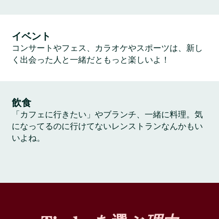
イベント
コンサートやフェス、カラオケやスポーツは、新し
く出会った人と一緒だともっと楽しいよ！
飲食
「カフェに行きたい」やブランチ、一緒に料理。気
になってるのに行けてないレンストランなんかもい
いよね。