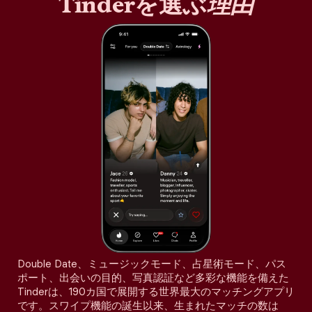
Tinderを選ぶ
理由
Double Date、ミュージックモード、占星術モード、パス
ポート、出会いの目的、写真認証など多彩な機能を備えた
Tinderは、190カ国で展開する世界最大のマッチングアプリ
です。スワイプ機能の誕生以来、生まれたマッチの数は