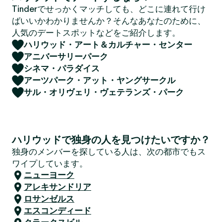
Tinderでせっかくマッチしても、どこに連れて行け
ばいいかわかりませんか？そんなあなたのために、
人気のデートスポットなどをご紹介します。
ハリウッド・アート＆カルチャー・センター
アニバーサリーパーク
シネマ・パラダイス
アーツパーク・アット・ヤングサークル
サル・オリヴェリ・ヴェテランズ・パーク
ハリウッドで独身の人を見つけたいですか？
独身のメンバーを探している人は、次の都市でもス
ワイプしています。
ニューヨーク
アレキサンドリア
ロサンゼルス
エスコンディード