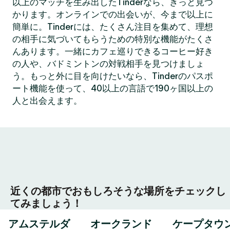
以上のマッチを生み出したTinderなら、きっと見つ
かります。オンラインでの出会いが、今まで以上に
簡単に。Tinderには、たくさん注目を集めて、理想
の相手に気づいてもらうための特別な機能がたくさ
んあります。一緒にカフェ巡りできるコーヒー好き
の人や、バドミントンの対戦相手を見つけましょ
う。もっと外に目を向けたいなら、Tinderのパスポ
ート機能を使って、40以上の言語で190ヶ国以上の
人と出会えます。
近くの都市でおもしろそうな場所をチェックし
てみましょう！
アムステルダ
オークランド
ケープタウ