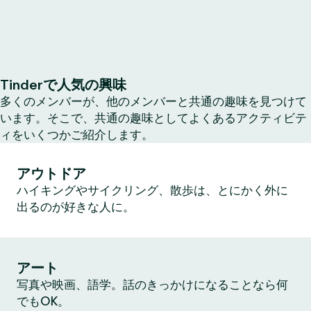
Tinderで人気の興味
多くのメンバーが、他のメンバーと共通の趣味を見つけて
います。そこで、共通の趣味としてよくあるアクティビテ
ィをいくつかご紹介します。
アウトドア
ハイキングやサイクリング、散歩は、とにかく外に
出るのが好きな人に。
アート
写真や映画、語学。話のきっかけになることなら何
でもOK。