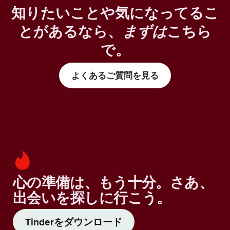
知りたいことや気になってるこ
とがあるなら、
まずは
こちら
で。
よくあるご質問を見る
心の準備は、もう十分。さあ、
出会いを探しに行こう。
Tinderをダウンロード