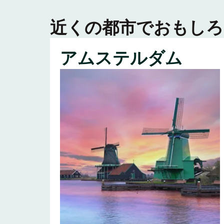
近くの都市でおもしろ
アムステルダム