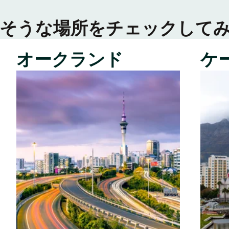
そうな場所をチェックして
オークランド
ケ