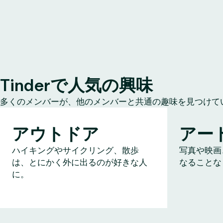
Tinderで人気の興味
多くのメンバーが、他のメンバーと共通の趣味を見つけて
アウトドア
アー
ハイキングやサイクリング、散歩
写真や映画
は、とにかく外に出るのが好きな人
なることな
に。