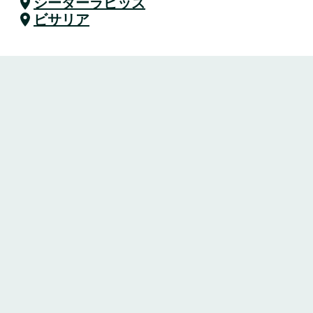
シーダーラピッズ
ビサリア