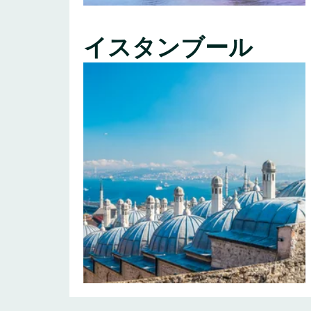
イスタンブール