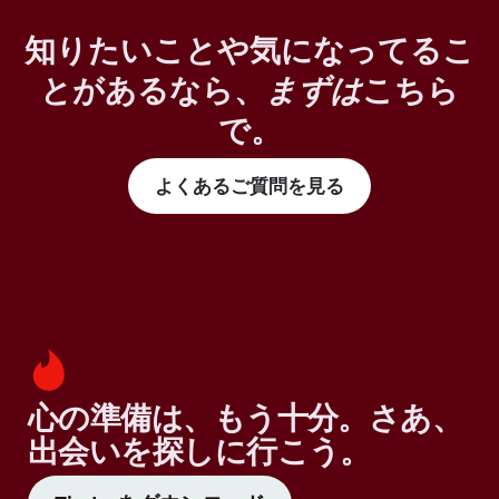
知りたいことや気になってるこ
とがあるなら、
まずは
こちら
で。
よくあるご質問を見る
心の準備は、もう十分。さあ、
出会いを探しに行こう。