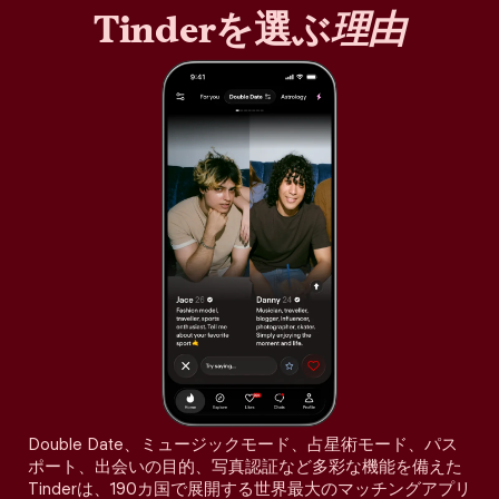
Tinderを選ぶ
理由
Double Date、ミュージックモード、占星術モード、パス
ポート、出会いの目的、写真認証など多彩な機能を備えた
Tinderは、190カ国で展開する世界最大のマッチングアプリ