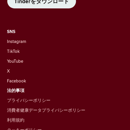
Tinderをダウンロード
SNS
Instagram
TikTok
YouTube
X
Facebook
法的事項
プライバシーポリシー
消費者健康データプライバシーポリシー
利用規約
クッキーポリシー