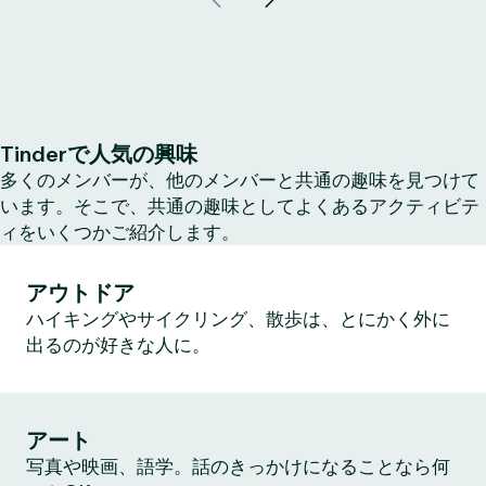
Tinderで人気の興味
多くのメンバーが、他のメンバーと共通の趣味を見つけて
います。そこで、共通の趣味としてよくあるアクティビテ
ィをいくつかご紹介します。
アウトドア
ハイキングやサイクリング、散歩は、とにかく外に
出るのが好きな人に。
アート
写真や映画、語学。話のきっかけになることなら何