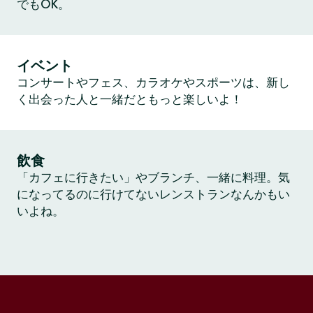
でもOK。
イベント
コンサートやフェス、カラオケやスポーツは、新し
く出会った人と一緒だともっと楽しいよ！
飲食
「カフェに行きたい」やブランチ、一緒に料理。気
になってるのに行けてないレンストランなんかもい
いよね。