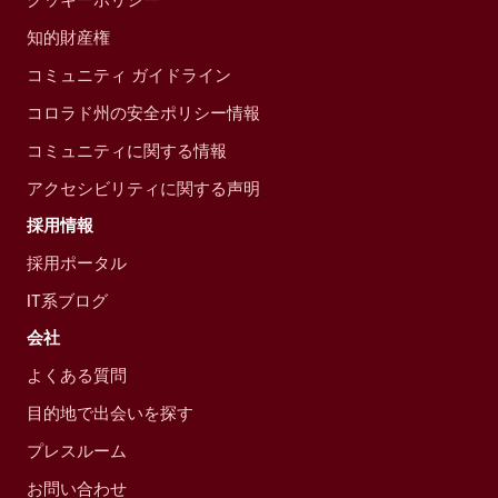
知的財産権
コミュニティ ガイドライン
コロラド州の安全ポリシー情報
コミュニティに関する情報
アクセシビリティに関する声明
採用情報
採用ポータル
IT系ブログ
会社
よくある質問
目的地で出会いを探す
プレスルーム
お問い合わせ