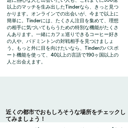
題に熱心な人と出会いたい人も、これまでに550億
以上のマッチを生み出したTinderなら、きっと見つ
かります。オンラインでの出会いが、今まで以上に
簡単に。Tinderには、たくさん注目を集めて、理想
の相手に気づいてもらうための特別な機能がたくさ
んあります。一緒にカフェ巡りできるコーヒー好き
の人や、バドミントンの対戦相手を見つけましょ
う。もっと外に目を向けたいなら、Tinderのパスポ
ート機能を使って、40以上の言語で190ヶ国以上の
人と出会えます。
近くの都市でおもしろそうな場所をチェックし
てみましょう！