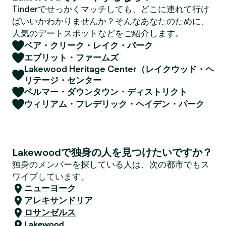
Tinderでせっかくマッチしても、どこに連れて行け
ばいいかわかりませんか？そんなあなたのために、
人気のデートスポットなどをご紹介します。
ベア・クリーク・レイク・パーク
エブリット・ファームズ
Lakewood Heritage Center（レイクウッド・ヘ
リテージ・センター
ベルマー・ダウンタウン・ディストリクト
ウィリアム・フレデリック・ヘイデン・パーク
Lakewoodで独身の人を見つけたいですか？
独身のメンバーを探している人は、次の都市でもス
ワイプしています。
ニューヨーク
アレキサンドリア
ロサンゼルス
Lakewood