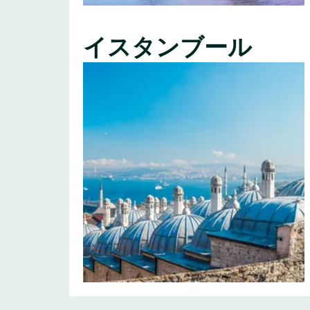
イスタンブール