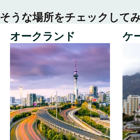
そうな場所をチェックして
オークランド
ケ