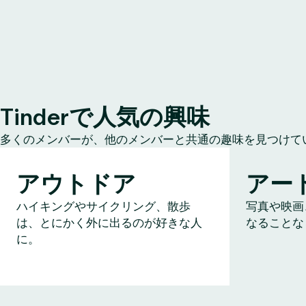
Tinderで人気の興味
多くのメンバーが、他のメンバーと共通の趣味を見つけて
アウトドア
アー
ハイキングやサイクリング、散歩
写真や映画
は、とにかく外に出るのが好きな人
なることな
に。