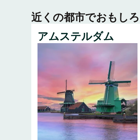
近くの都市でおもしろ
アムステルダム