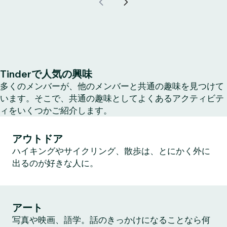
Tinderで人気の興味
多くのメンバーが、他のメンバーと共通の趣味を見つけて
います。そこで、共通の趣味としてよくあるアクティビテ
ィをいくつかご紹介します。
アウトドア
ハイキングやサイクリング、散歩は、とにかく外に
出るのが好きな人に。
アート
写真や映画、語学。話のきっかけになることなら何