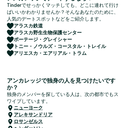
Tinderでせっかくマッチしても、どこに連れて行け
ばいいかわかりませんか？そんなあなたのために、
人気のデートスポットなどをご紹介します。
アラスカ鉄道
アラスカ野生生物保護センター
ポーテージ・グレイシャー
トニー・ノウルズ・コースタル・トレイル
アリエスカ・エアリアル・トラム
アンカレッジで独身の人を見つけたいです
か？
独身のメンバーを探している人は、次の都市でもス
ワイプしています。
ニューヨーク
アレキサンドリア
ロサンゼルス