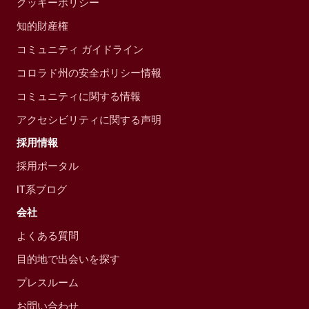
クッキーポリシー
知的財産権
コミュニティ ガイドライン
コロラド州の安全ポリシー情報
コミュニティに関する情報
アクセシビリティに関する声明
採用情報
採用ポータル
IT系ブログ
会社
よくある質問
目的地で出会いを探す
プレスルーム
お問い合わせ