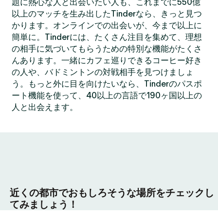
題に熱心な人と出会いたい人も、これまでに550億
以上のマッチを生み出したTinderなら、きっと見つ
かります。オンラインでの出会いが、今まで以上に
簡単に。Tinderには、たくさん注目を集めて、理想
の相手に気づいてもらうための特別な機能がたくさ
んあります。一緒にカフェ巡りできるコーヒー好き
の人や、バドミントンの対戦相手を見つけましょ
う。もっと外に目を向けたいなら、Tinderのパスポ
ート機能を使って、40以上の言語で190ヶ国以上の
人と出会えます。
近くの都市でおもしろそうな場所をチェックし
てみましょう！