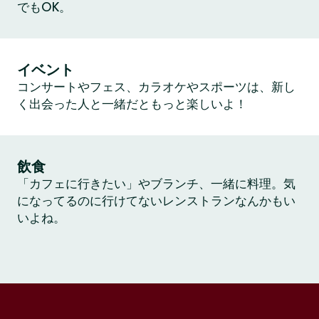
でもOK。
イベント
コンサートやフェス、カラオケやスポーツは、新し
く出会った人と一緒だともっと楽しいよ！
飲食
「カフェに行きたい」やブランチ、一緒に料理。気
になってるのに行けてないレンストランなんかもい
いよね。