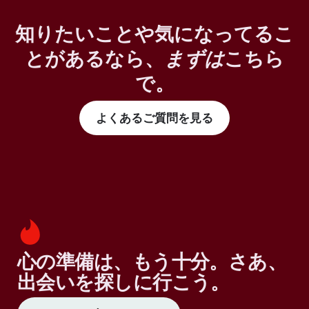
知りたいことや気になってるこ
とがあるなら、
まずは
こちら
で。
よくあるご質問を見る
心の準備は、もう十分。さあ、
出会いを探しに行こう。