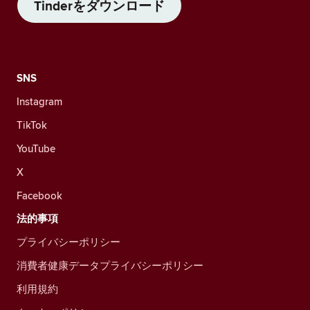
Tinderをダウンロード
SNS
Instagram
TikTok
YouTube
X
Facebook
法的事項
プライバシーポリシー
消費者健康データプライバシーポリシー
利用規約