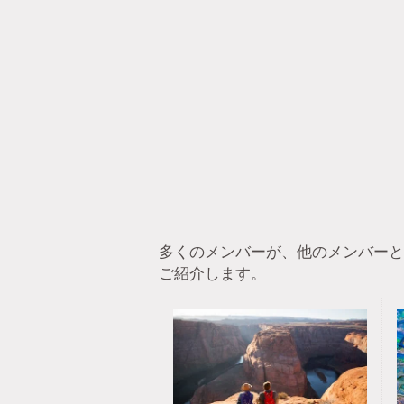
多くのメンバーが、他のメンバーと
ご紹介します。