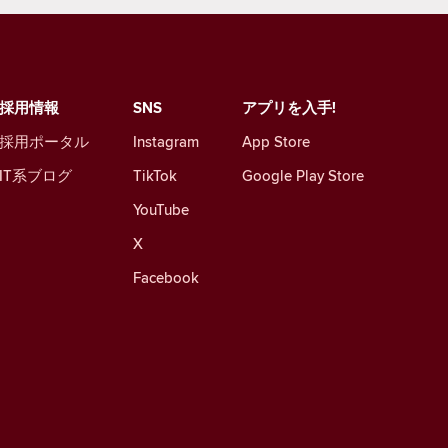
採用情報
SNS
アプリを入手!
採用ポータル
Instagram
App Store
IT系ブログ
TikTok
Google Play Store
YouTube
X
Facebook