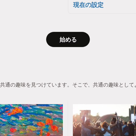
現在の設定
始める
共通の趣味を見つけています。そこで、共通の趣味として