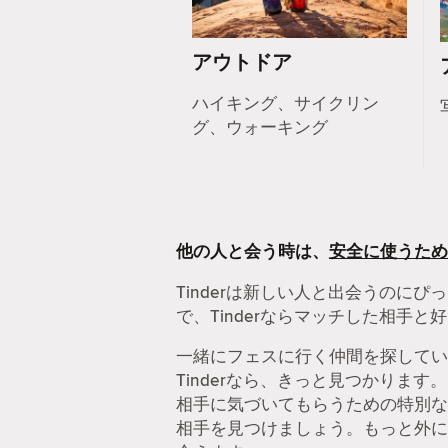
アウトドア
ハイキング、サイクリン
グ、ウォーキング
他の人と会う時は、
安全に使うため
Tinderは新しい人と出会うの
で、Tinderならマッチした相手
一緒にフェスに行く仲間を探してい
Tinderなら、きっと見つかりま
相手に気づいてもらうための特別な
相手を見つけましょう。もっと外に目