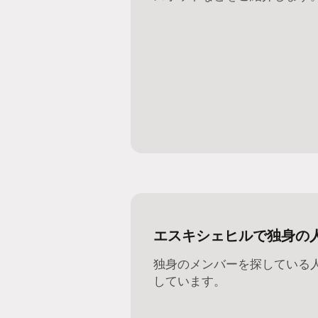
エスキシェヒルで独身の
独身のメンバーを探している
しています。