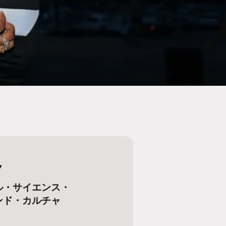
ク
ル・サイエンス・
ンド・カルチャ