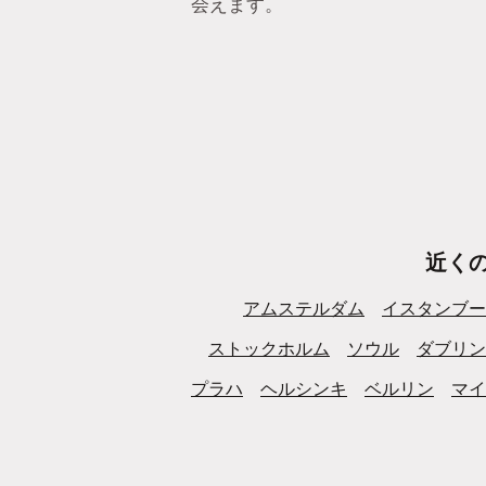
会えます。
近く
アムステルダム
イスタンブー
ストックホルム
ソウル
ダブリン
プラハ
ヘルシンキ
ベルリン
マイ