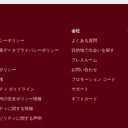
会社
シーポリシー
よくある質問
康データプライバシーポリシー
目的地で出会いを探す
プレスルーム
ポリシー
お問い合わせ
権
プロモーション コード
ティ ガイドライン
サポート
州の安全ポリシー情報
ギフトカード
ティに関する情報
ビリティに関する声明