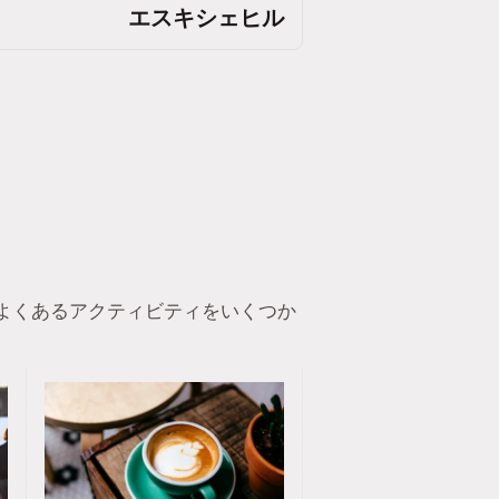
エスキシェヒル
よくあるアクティビティをいくつか