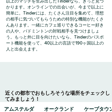
以上のマッチを生み出したTinderなら、きっと見つ
かります。オンラインでの出会いが、今まで以上に
簡単に。Tinderには、たくさん注目を集めて、理想
の相手に気づいてもらうための特別な機能がたくさ
んあります。一緒にカフェ巡りできるコーヒー好き
の人や、バドミントンの対戦相手を見つけましょ
う。もっと外に目を向けたいなら、Tinderのパスポ
ート機能を使って、40以上の言語で190ヶ国以上の
人と出会えます。
近くの都市でおもしろそうな場所をチェックし
てみましょう！
アムステルダ
オークランド
ケープタウ