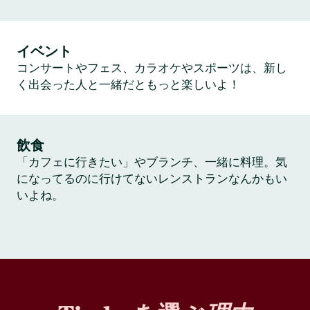
イベント
コンサートやフェス、カラオケやスポーツは、新し
く出会った人と一緒だともっと楽しいよ！
飲食
「カフェに行きたい」やブランチ、一緒に料理。気
になってるのに行けてないレンストランなんかもい
いよね。