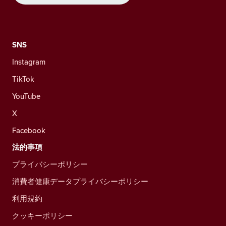
SNS
Instagram
TikTok
YouTube
X
Facebook
法的事項
プライバシーポリシー
消費者健康データプライバシーポリシー
利用規約
クッキーポリシー