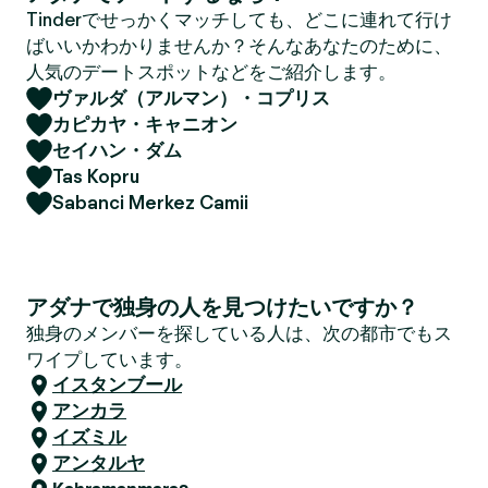
Tinderでせっかくマッチしても、どこに連れて行け
ばいいかわかりませんか？そんなあなたのために、
人気のデートスポットなどをご紹介します。
ヴァルダ（アルマン）・コプリス
カピカヤ・キャニオン
セイハン・ダム
Tas Kopru
Sabanci Merkez Camii
アダナで独身の人を見つけたいですか？
独身のメンバーを探している人は、次の都市でもス
ワイプしています。
イスタンブール
アンカラ
イズミル
アンタルヤ