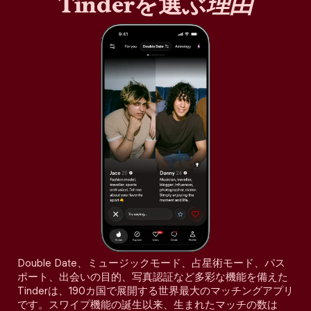
Tinderを選ぶ
理由
Double Date、ミュージックモード、占星術モード、パス
ポート、出会いの目的、写真認証など多彩な機能を備えた
Tinderは、190カ国で展開する世界最大のマッチングアプリ
です。スワイプ機能の誕生以来、生まれたマッチの数は