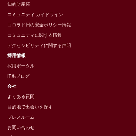
知的財産権
コミュニティ ガイドライン
コロラド州の安全ポリシー情報
コミュニティに関する情報
アクセシビリティに関する声明
採用情報
採用ポータル
IT系ブログ
会社
よくある質問
目的地で出会いを探す
プレスルーム
お問い合わせ