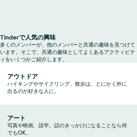
Tinderで人気の興味
多くのメンバーが、他のメンバーと共通の趣味を見つけて
います。そこで、共通の趣味としてよくあるアクティビテ
ィをいくつかご紹介します。
アウトドア
ハイキングやサイクリング、散歩は、とにかく外に
出るのが好きな人に。
アート
写真や映画、語学。話のきっかけになることなら何
でもOK。