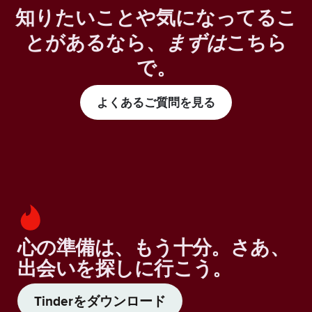
知りたいことや気になってるこ
とがあるなら、
まずは
こちら
で。
よくあるご質問を見る
心の準備は、もう十分。さあ、
出会いを探しに行こう。
Tinderをダウンロード