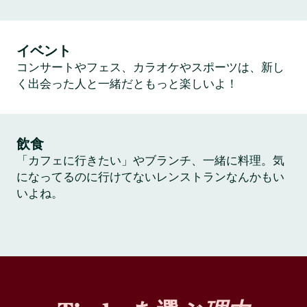
イベント
コンサートやフェス、カラオケやスポーツは、新し
く出会った人と一緒だともっと楽しいよ！
飲食
「カフェに行きたい」やブランチ、一緒に料理。気
になってるのに行けてないレンストランなんかもい
いよね。