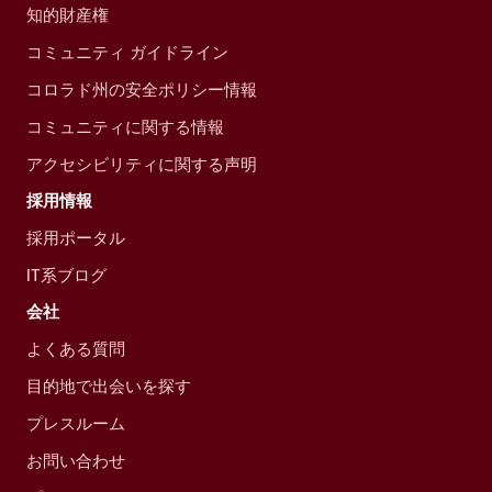
知的財産権
コミュニティ ガイドライン
コロラド州の安全ポリシー情報
コミュニティに関する情報
アクセシビリティに関する声明
採用情報
採用ポータル
IT系ブログ
会社
よくある質問
目的地で出会いを探す
プレスルーム
お問い合わせ