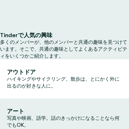
Tinderで人気の興味
多くのメンバーが、他のメンバーと共通の趣味を見つけて
います。そこで、共通の趣味としてよくあるアクティビテ
ィをいくつかご紹介します。
アウトドア
ハイキングやサイクリング、散歩は、とにかく外に
出るのが好きな人に。
アート
写真や映画、語学。話のきっかけになることなら何
でもOK。