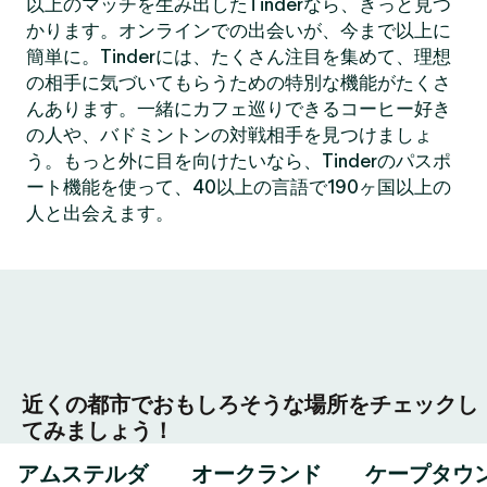
以上のマッチを生み出したTinderなら、きっと見つ
かります。オンラインでの出会いが、今まで以上に
簡単に。Tinderには、たくさん注目を集めて、理想
の相手に気づいてもらうための特別な機能がたくさ
んあります。一緒にカフェ巡りできるコーヒー好き
の人や、バドミントンの対戦相手を見つけましょ
う。もっと外に目を向けたいなら、Tinderのパスポ
ート機能を使って、40以上の言語で190ヶ国以上の
人と出会えます。
近くの都市でおもしろそうな場所をチェックし
てみましょう！
アムステルダ
オークランド
ケープタウ