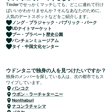
Tinderでせっかくマッチしても、どこに連れて行け
ばいいかわかりませんか？そんなあなたのために、
人気のデートスポットなどをご紹介します。
ノング・プラジャック・パブリック・パーク
UDナイトマーケット
プー・プラベート歴史公園
バンチェンミュージアム
タイ・中国文化センター
ウドンタニで独身の人を見つけたいですか？
独身のメンバーを探している人は、次の都市でもス
ワイプしています。
バンコク
ウボン・ラーチャターニー
Nonthaburi
ナコンラチャシマ