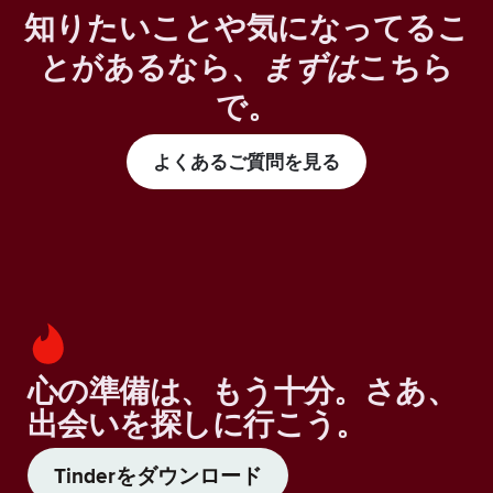
知りたいことや気になってるこ
とがあるなら、
まずは
こちら
で。
よくあるご質問を見る
心の準備は、もう十分。さあ、
出会いを探しに行こう。
Tinderをダウンロード