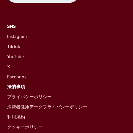
SNS
Instagram
TikTok
YouTube
X
Facebook
法的事項
プライバシーポリシー
消費者健康データプライバシーポリシー
利用規約
クッキーポリシー