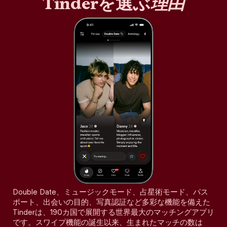
Tinderを選ぶ
理由
Double Date、ミュージックモード、占星術モード、パス
ポート、出会いの目的、写真認証など多彩な機能を備えた
Tinderは、190カ国で展開する世界最大のマッチングアプリ
です。スワイプ機能の誕生以来、生まれたマッチの数は