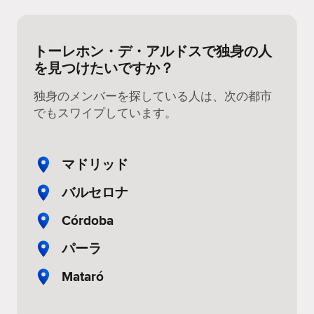
トーレホン・デ・アルドスで独身の人
を見つけたいですか？
独身のメンバーを探している人は、次の都市
でもスワイプしています。
マドリッド
バルセロナ
Córdoba
パーラ
Mataró