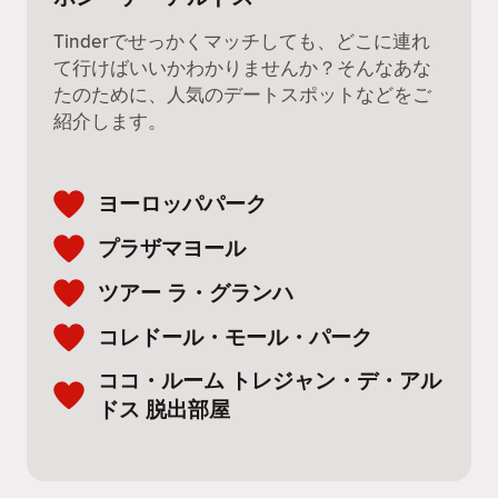
Tinderでせっかくマッチしても、どこに連れ
て行けばいいかわかりませんか？そんなあな
たのために、人気のデートスポットなどをご
紹介します。
ヨーロッパパーク
プラザマヨール
ツアー ラ・グランハ
コレドール・モール・パーク
ココ・ルーム トレジャン・デ・アル
ドス 脱出部屋