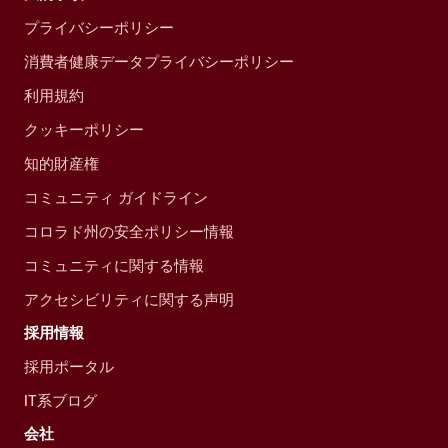
プライバシーポリシー
消費者健康データプライバシーポリシー
利用規約
クッキーポリシー
知的財産権
コミュニティ ガイドライン
コロラド州の安全ポリシー情報
コミュニティに関する情報
アクセシビリティに関する声明
採用情報
採用ポータル
IT系ブログ
会社