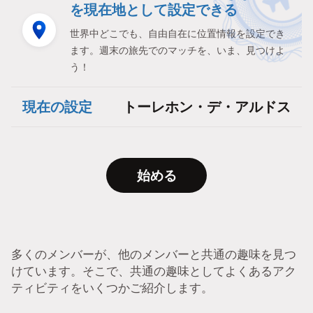
を現在地として設定できる
世界中どこでも、自由自在に位置情報を設定でき
ます。週末の旅先でのマッチを、いま、見つけよ
う！
現在の設定
トーレホン・デ・アルドス
始める
多くのメンバーが、他のメンバーと共通の趣味を見つ
けています。そこで、共通の趣味としてよくあるアク
ティビティをいくつかご紹介します。