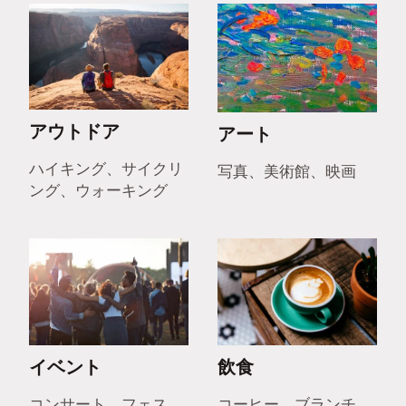
アウトドア
アート
ハイキング、サイクリ
写真、美術館、映画
ング、ウォーキング
イベント
飲食
コンサート、フェス、
コーヒー、ブランチ、