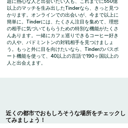
題に熱心な人と出会いたい人も、これまでに550億
以上のマッチを生み出したTinderなら、きっと見つ
かります。オンラインでの出会いが、今まで以上に
簡単に。Tinderには、たくさん注目を集めて、理想
の相手に気づいてもらうための特別な機能がたくさ
んあります。一緒にカフェ巡りできるコーヒー好き
の人や、バドミントンの対戦相手を見つけましょ
う。もっと外に目を向けたいなら、Tinderのパスポ
ート機能を使って、40以上の言語で190ヶ国以上の
人と出会えます。
近くの都市でおもしろそうな場所をチェックし
てみましょう！