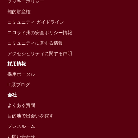
クッキーポリシー
知的財産権
コミュニティ ガイドライン
コロラド州の安全ポリシー情報
コミュニティに関する情報
アクセシビリティに関する声明
採用情報
採用ポータル
IT系ブログ
会社
よくある質問
目的地で出会いを探す
プレスルーム
お問い合わせ