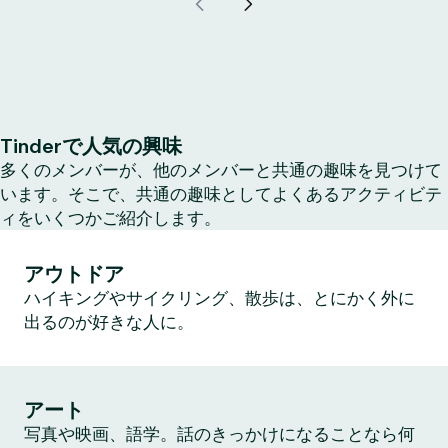
Tinderで人気の興味
多くのメンバーが、他のメンバーと共通の趣味を見つけて
います。そこで、共通の趣味としてよくあるアクティビテ
ィをいくつかご紹介します。
アウトドア
ハイキングやサイクリング、散歩は、とにかく外に
出るのが好きな人に。
アート
写真や映画、語学。話のきっかけになることなら何