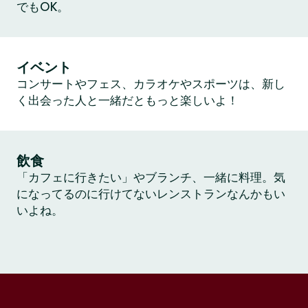
でもOK。
イベント
コンサートやフェス、カラオケやスポーツは、新し
く出会った人と一緒だともっと楽しいよ！
飲食
「カフェに行きたい」やブランチ、一緒に料理。気
になってるのに行けてないレンストランなんかもい
いよね。