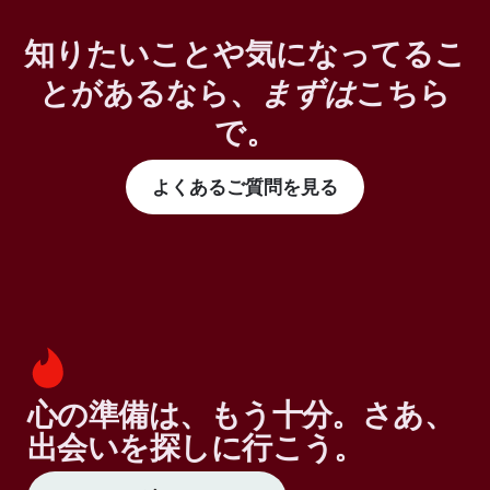
知りたいことや気になってるこ
とがあるなら、
まずは
こちら
で。
よくあるご質問を見る
心の準備は、もう十分。さあ、
出会いを探しに行こう。