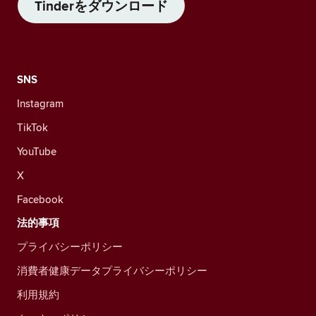
Tinderをダウンロード
SNS
Instagram
TikTok
YouTube
X
Facebook
法的事項
プライバシーポリシー
消費者健康データプライバシーポリシー
利用規約