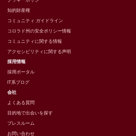
知的財産権
コミュニティ ガイドライン
コロラド州の安全ポリシー情報
コミュニティに関する情報
アクセシビリティに関する声明
採用情報
採用ポータル
IT系ブログ
会社
よくある質問
目的地で出会いを探す
プレスルーム
お問い合わせ