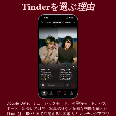
Tinderを選ぶ
理由
Double Date、ミュージックモード、占星術モード、パス
ポート、出会いの目的、写真認証など多彩な機能を備えた
Tinderは、190カ国で展開する世界最大のマッチングアプリ