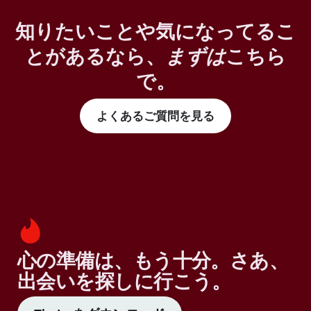
知りたいことや気になってるこ
とがあるなら、
まずは
こちら
で。
よくあるご質問を見る
心の準備は、もう十分。さあ、
出会いを探しに行こう。