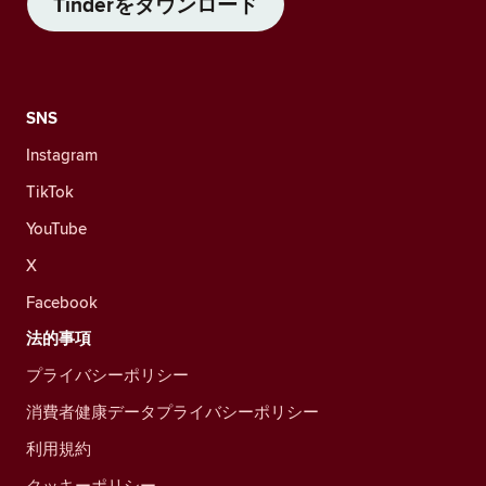
Tinderをダウンロード
SNS
Instagram
TikTok
YouTube
X
Facebook
法的事項
プライバシーポリシー
消費者健康データプライバシーポリシー
利用規約
クッキーポリシー