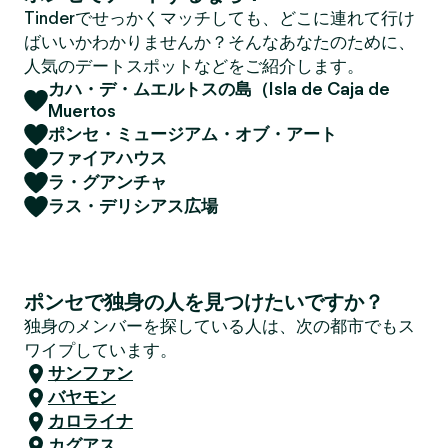
Tinderでせっかくマッチしても、どこに連れて行け
ばいいかわかりませんか？そんなあなたのために、
人気のデートスポットなどをご紹介します。
カハ・デ・ムエルトスの島（Isla de Caja de
Muertos
ポンセ・ミュージアム・オブ・アート
ファイアハウス
ラ・グアンチャ
ラス・デリシアス広場
ポンセで独身の人を見つけたいですか？
独身のメンバーを探している人は、次の都市でもス
ワイプしています。
サンファン
バヤモン
カロライナ
カグアス