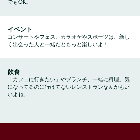
でもOK。
イベント
コンサートやフェス、カラオケやスポーツは、新し
く出会った人と一緒だともっと楽しいよ！
飲食
「カフェに行きたい」やブランチ、一緒に料理。気
になってるのに行けてないレンストランなんかもい
いよね。