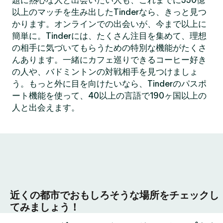
題に熱心な人と出会いたい人も、これまでに550億
以上のマッチを生み出したTinderなら、きっと見つ
かります。オンラインでの出会いが、今まで以上に
簡単に。Tinderには、たくさん注目を集めて、理想
の相手に気づいてもらうための特別な機能がたくさ
んあります。一緒にカフェ巡りできるコーヒー好き
の人や、バドミントンの対戦相手を見つけましょ
う。もっと外に目を向けたいなら、Tinderのパスポ
ート機能を使って、40以上の言語で190ヶ国以上の
人と出会えます。
近くの都市でおもしろそうな場所をチェックし
てみましょう！