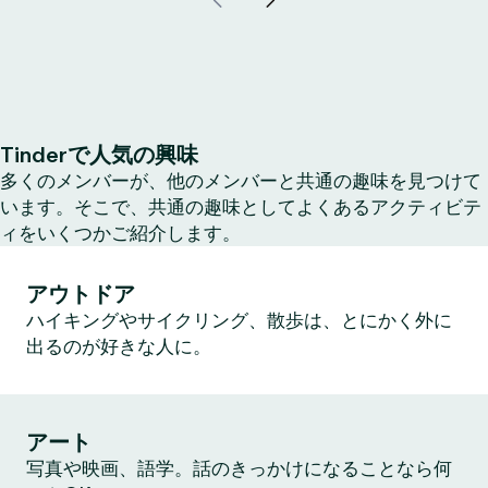
Tinderで人気の興味
多くのメンバーが、他のメンバーと共通の趣味を見つけて
います。そこで、共通の趣味としてよくあるアクティビテ
ィをいくつかご紹介します。
アウトドア
ハイキングやサイクリング、散歩は、とにかく外に
出るのが好きな人に。
アート
写真や映画、語学。話のきっかけになることなら何