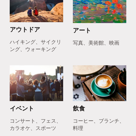
アウトドア
アート
ハイキング、サイクリ
写真、美術館、映画
ング、ウォーキング
イベント
飲食
コンサート、フェス、
コーヒー、ブランチ、
カラオケ、スポーツ
料理