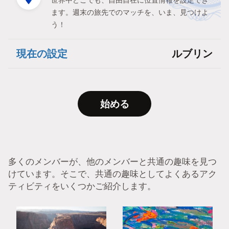
世界中どこでも、自由自在に位置情報を設定でき
ます。週末の旅先でのマッチを、いま、見つけよ
う！
現在の設定
ルブリン
始める
多くのメンバーが、他のメンバーと共通の趣味を見つ
けています。そこで、共通の趣味としてよくあるアク
ティビティをいくつかご紹介します。