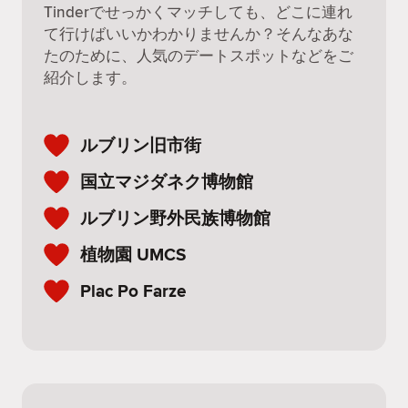
Tinderでせっかくマッチしても、どこに連れ
て行けばいいかわかりませんか？そんなあな
たのために、人気のデートスポットなどをご
紹介します。
ルブリン旧市街
国立マジダネク博物館
ルブリン野外民族博物館
植物園 UMCS
Plac Po Farze