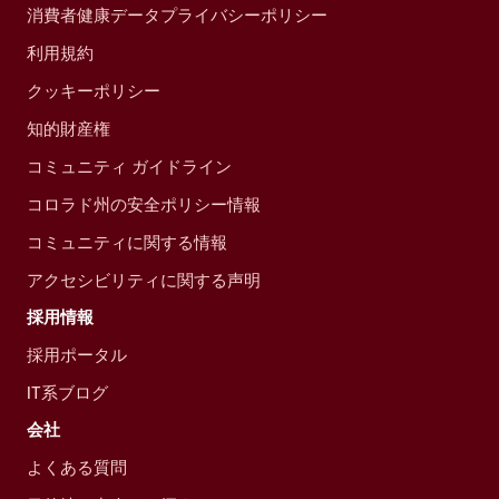
消費者健康データプライバシーポリシー
利用規約
クッキーポリシー
知的財産権
コミュニティ ガイドライン
コロラド州の安全ポリシー情報
コミュニティに関する情報
アクセシビリティに関する声明
採用情報
採用ポータル
IT系ブログ
会社
よくある質問