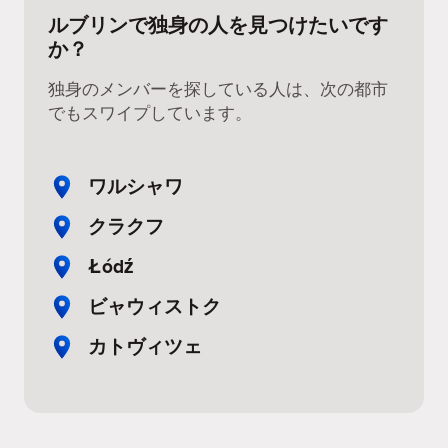
ルブリンで独身の人を見つけたいです
か？
独身のメンバーを探している人は、次の都市
でもスワイプしています。
ワルシャワ
クラクフ
Łódź
ビャウィストク
カトヴィツェ