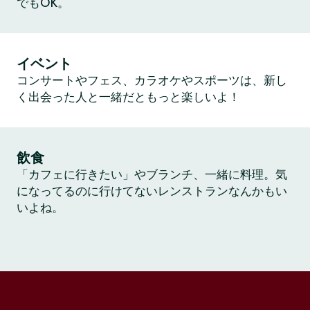
でもOK。
イベント
コンサートやフェス、カラオケやスポーツは、新し
く出会った人と一緒だともっと楽しいよ！
飲食
「カフェに行きたい」やブランチ、一緒に料理。気
になってるのに行けてないレンストランなんかもい
いよね。