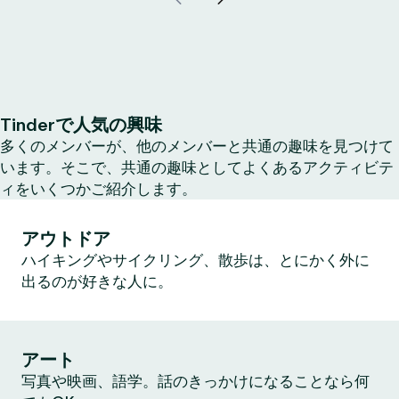
Tinderで人気の興味
多くのメンバーが、他のメンバーと共通の趣味を見つけて
います。そこで、共通の趣味としてよくあるアクティビテ
ィをいくつかご紹介します。
アウトドア
ハイキングやサイクリング、散歩は、とにかく外に
出るのが好きな人に。
アート
写真や映画、語学。話のきっかけになることなら何