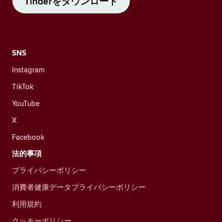
Tinderをダウンロード
SNS
Instagram
TikTok
YouTube
X
Facebook
法的事項
プライバシーポリシー
消費者健康データプライバシーポリシー
利用規約
クッキーポリシー