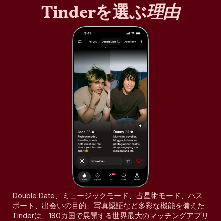
Tinderを選ぶ
理由
Double Date、ミュージックモード、占星術モード、パス
ポート、出会いの目的、写真認証など多彩な機能を備えた
Tinderは、190カ国で展開する世界最大のマッチングアプリ