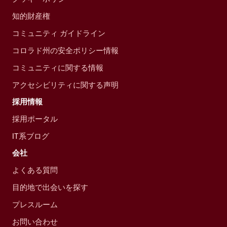
知的財産権
コミュニティ ガイドライン
コロラド州の安全ポリシー情報
コミュニティに関する情報
アクセシビリティに関する声明
採用情報
採用ポータル
IT系ブログ
会社
よくある質問
目的地で出会いを探す
プレスルーム
お問い合わせ