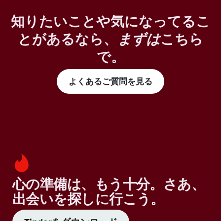
知りたいことや気になってるこ
とがあるなら、
まずは
こちら
で。
よくあるご質問を見る
心の準備は、もう十分。さあ、
出会いを探しに行こう。