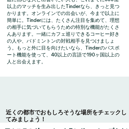
以上のマッチを生み出したTinderなら、きっと見つ
かります。オンラインでの出会いが、今まで以上に
簡単に。Tinderには、たくさん注目を集めて、理想
の相手に気づいてもらうための特別な機能がたくさ
んあります。一緒にカフェ巡りできるコーヒー好き
の人や、バドミントンの対戦相手を見つけましょ
う。もっと外に目を向けたいなら、Tinderのパスポ
ート機能を使って、40以上の言語で190ヶ国以上の
人と出会えます。
近くの都市でおもしろそうな場所をチェックし
てみましょう！