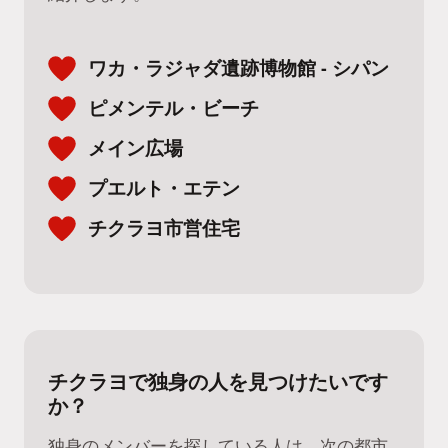
ワカ・ラジャダ遺跡博物館 - シパン
ピメンテル・ビーチ
メイン広場
プエルト・エテン
チクラヨ市営住宅
チクラヨで独身の人を見つけたいです
か？
独身のメンバーを探している人は、次の都市