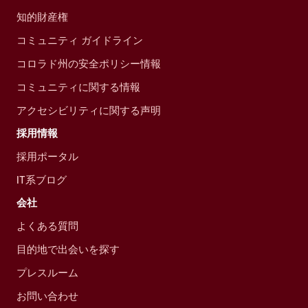
知的財産権
コミュニティ ガイドライン
コロラド州の安全ポリシー情報
コミュニティに関する情報
アクセシビリティに関する声明
採用情報
採用ポータル
IT系ブログ
会社
よくある質問
目的地で出会いを探す
プレスルーム
お問い合わせ