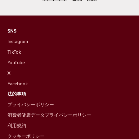
SNS
Instagram
TikTok
YouTube
X
Facebook
法的事項
プライバシーポリシー
消費者健康データプライバシーポリシー
利用規約
クッキーポリシー