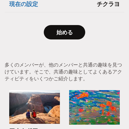
現在の設定
チクラヨ
始める
多くのメンバーが、他のメンバーと共通の趣味を見つ
けています。そこで、共通の趣味としてよくあるアク
ティビティをいくつかご紹介します。