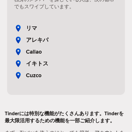
でもスワイプしています。
リマ
アレキパ
Callao
イキトス
Cuzco
Tinderには特別な機能がたくさんあります。Tinderを
最大限活用するための機能を一部ご紹介します。