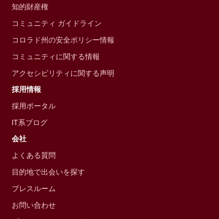
知的財産権
コミュニティ ガイドライン
コロラド州の安全ポリシー情報
コミュニティに関する情報
アクセシビリティに関する声明
採用情報
採用ポータル
IT系ブログ
会社
よくある質問
目的地で出会いを探す
プレスルーム
お問い合わせ