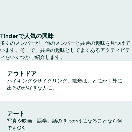
Tinderで人気の興味
多くのメンバーが、他のメンバーと共通の趣味を見つけて
います。そこで、共通の趣味としてよくあるアクティビテ
ィをいくつかご紹介します。
アウトドア
ハイキングやサイクリング、散歩は、とにかく外に
出るのが好きな人に。
アート
写真や映画、語学。話のきっかけになることなら何
でもOK。