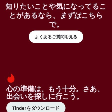
知りたいことや気になってるこ
とがあるなら、
まずは
こちら
で。
よくあるご質問を見る
心の準備は、もう十分。さあ、
出会いを探しに行こう。
Tinderをダウンロード