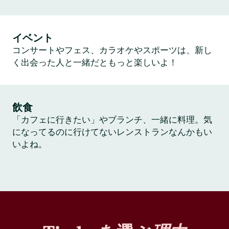
イベント
コンサートやフェス、カラオケやスポーツは、新し
く出会った人と一緒だともっと楽しいよ！
飲食
「カフェに行きたい」やブランチ、一緒に料理。気
になってるのに行けてないレンストランなんかもい
いよね。