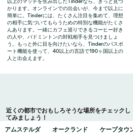
以上のマッチを生み出したTinderなら、きっと見つ
かります。オンラインでの出会いが、今まで以上に
簡単に。Tinderには、たくさん注目を集めて、理想
の相手に気づいてもらうための特別な機能がたくさ
んあります。一緒にカフェ巡りできるコーヒー好き
の人や、バドミントンの対戦相手を見つけましょ
う。もっと外に目を向けたいなら、Tinderのパスポ
ート機能を使って、40以上の言語で190ヶ国以上の
人と出会えます。
近くの都市でおもしろそうな場所をチェックし
てみましょう！
アムステルダ
オークランド
ケープタウ