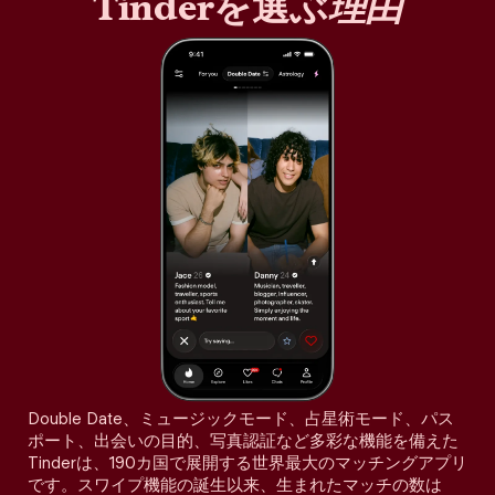
Tinderを選ぶ
理由
Double Date、ミュージックモード、占星術モード、パス
ポート、出会いの目的、写真認証など多彩な機能を備えた
Tinderは、190カ国で展開する世界最大のマッチングアプリ
です。スワイプ機能の誕生以来、生まれたマッチの数は