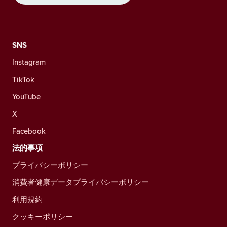
SNS
Instagram
TikTok
YouTube
X
Facebook
法的事項
プライバシーポリシー
消費者健康データプライバシーポリシー
利用規約
クッキーポリシー