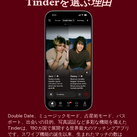
Tinderを選ぶ
理由
Double Date、ミュージックモード、占星術モード、パス
ポート、出会いの目的、写真認証など多彩な機能を備えた
Tinderは、190カ国で展開する世界最大のマッチングアプリ
です。スワイプ機能の誕生以来、生まれたマッチの数は