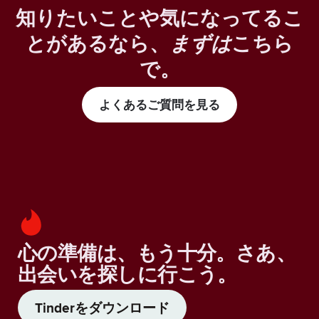
知りたいことや気になってるこ
とがあるなら、
まずは
こちら
で。
よくあるご質問を見る
心の準備は、もう十分。さあ、
出会いを探しに行こう。
Tinderをダウンロード