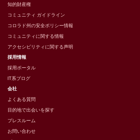
知的財産権
コミュニティ ガイドライン
コロラド州の安全ポリシー情報
コミュニティに関する情報
アクセシビリティに関する声明
採用情報
採用ポータル
IT系ブログ
会社
よくある質問
目的地で出会いを探す
プレスルーム
お問い合わせ