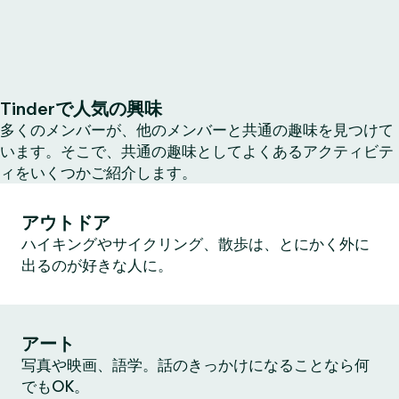
Tinderで人気の興味
多くのメンバーが、他のメンバーと共通の趣味を見つけて
います。そこで、共通の趣味としてよくあるアクティビテ
ィをいくつかご紹介します。
アウトドア
ハイキングやサイクリング、散歩は、とにかく外に
出るのが好きな人に。
アート
写真や映画、語学。話のきっかけになることなら何
でもOK。