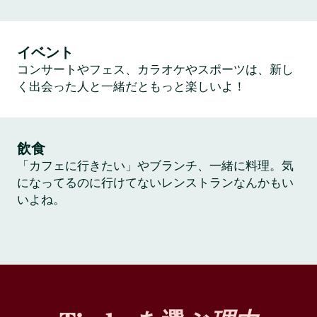
イベント
コンサートやフェス、カラオケやスポーツは、新し
く出会った人と一緒だともっと楽しいよ！
飲食
「カフェに行きたい」やブランチ、一緒に料理。気
になってるのに行けてないレンストランなんかもい
いよね。