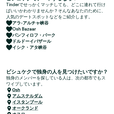
Tinderでせっかくマッチしても、どこに連れて行け
ばいいかわかりませんか？そんなあなたのために、
人気のデートスポットなどをご紹介します。
アラ-アルチャ峡谷
Osh Bazaar
パンフィロフ・パーク
ドルドーイバザール
イシク・アタ峡谷
ビシュケクで独身の人を見つけたいですか？
独身のメンバーを探している人は、次の都市でもス
ワイプしています。
Osh
アムステルダム
イスタンブール
オークランド