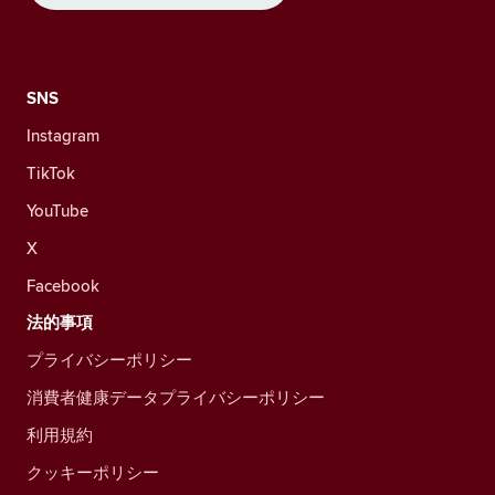
SNS
Instagram
TikTok
YouTube
X
Facebook
法的事項
プライバシーポリシー
消費者健康データプライバシーポリシー
利用規約
クッキーポリシー