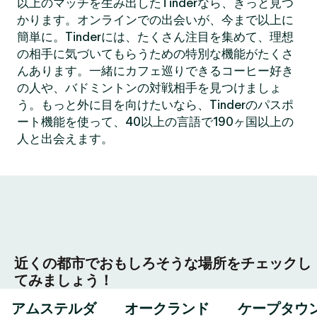
以上のマッチを生み出したTinderなら、きっと見つ
かります。オンラインでの出会いが、今まで以上に
簡単に。Tinderには、たくさん注目を集めて、理想
の相手に気づいてもらうための特別な機能がたくさ
んあります。一緒にカフェ巡りできるコーヒー好き
の人や、バドミントンの対戦相手を見つけましょ
う。もっと外に目を向けたいなら、Tinderのパスポ
ート機能を使って、40以上の言語で190ヶ国以上の
人と出会えます。
近くの都市でおもしろそうな場所をチェックし
てみましょう！
アムステルダ
オークランド
ケープタウ