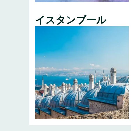
イスタンブール