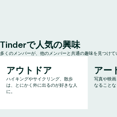
Tinderで人気の興味
多くのメンバーが、他のメンバーと共通の趣味を見つけて
アウトドア
アー
ハイキングやサイクリング、散歩
写真や映画
は、とにかく外に出るのが好きな人
なることな
に。