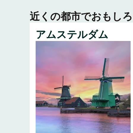
近くの都市でおもしろ
アムステルダム