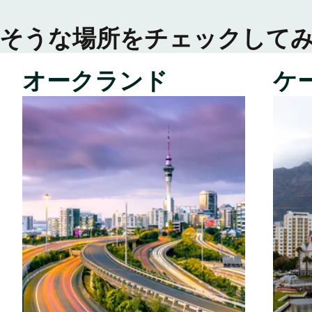
そうな場所をチェックして
オークランド
ケ