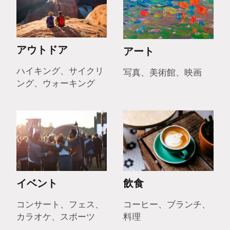
アウトドア
アート
ハイキング、サイクリ
写真、美術館、映画
ング、ウォーキング
イベント
飲食
コンサート、フェス、
コーヒー、ブランチ、
カラオケ、スポーツ
料理