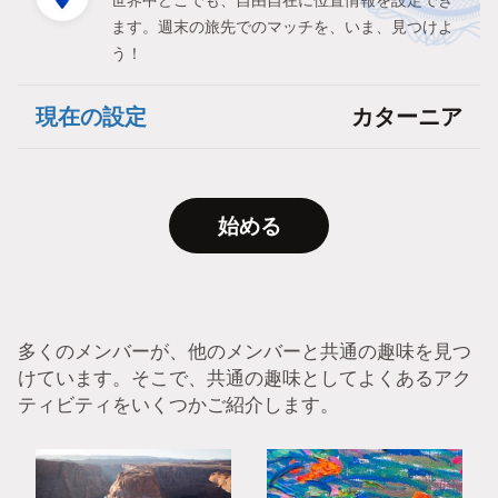
世界中どこでも、自由自在に位置情報を設定でき
ます。週末の旅先でのマッチを、いま、見つけよ
う！
現在の設定
カターニア
始める
多くのメンバーが、他のメンバーと共通の趣味を見つ
けています。そこで、共通の趣味としてよくあるアク
ティビティをいくつかご紹介します。