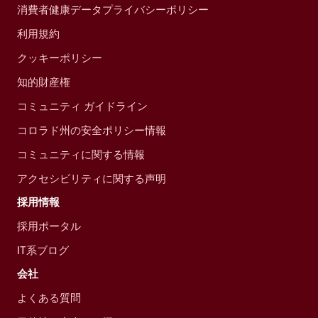
消費者健康データプライバシーポリシー
利用規約
クッキーポリシー
知的財産権
コミュニティ ガイドライン
コロラド州の安全ポリシー情報
コミュニティに関する情報
アクセシビリティに関する声明
採用情報
採用ポータル
IT系ブログ
会社
よくある質問