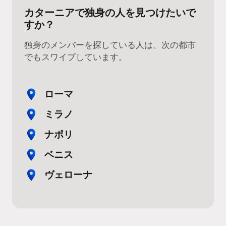
カターニアで独身の人を見つけたいで
すか？
独身のメンバーを探している人は、次の都市
でもスワイプしています。
ローマ
ミラノ
ナポリ
ベニス
ヴェローナ