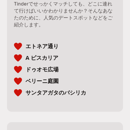
Tinderでせっかくマッチしても、どこに連れ
て行けばいいかわかりませんか？そんなあな
たのために、人気のデートスポットなどをご
紹介します。
エトネア通り
A ピスカリア
ドゥオモ広場
ベリーニ庭園
サンタアガタのバシリカ