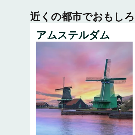
近くの都市でおもしろ
アムステルダム