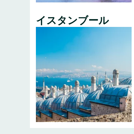
イスタンブール