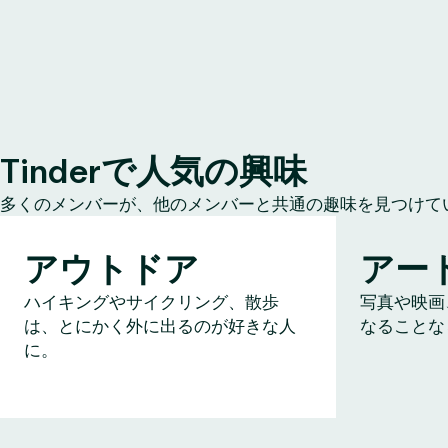
Tinderで人気の興味
多くのメンバーが、他のメンバーと共通の趣味を見つけて
アウトドア
アー
ハイキングやサイクリング、散歩
写真や映画
は、とにかく外に出るのが好きな人
なることな
に。