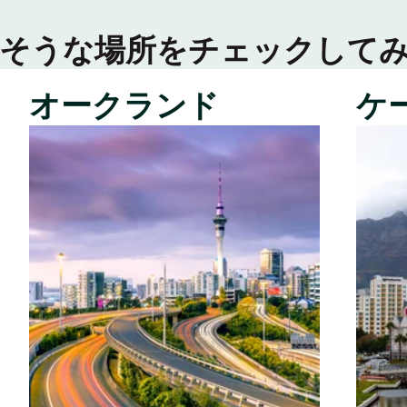
そうな場所をチェックして
オークランド
ケ