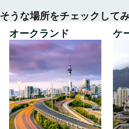
そうな場所をチェックして
オークランド
ケ