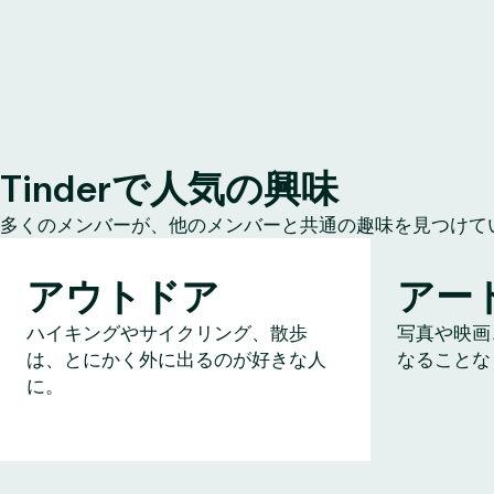
Tinderで人気の興味
多くのメンバーが、他のメンバーと共通の趣味を見つけて
アウトドア
アー
ハイキングやサイクリング、散歩
写真や映画
は、とにかく外に出るのが好きな人
なることな
に。