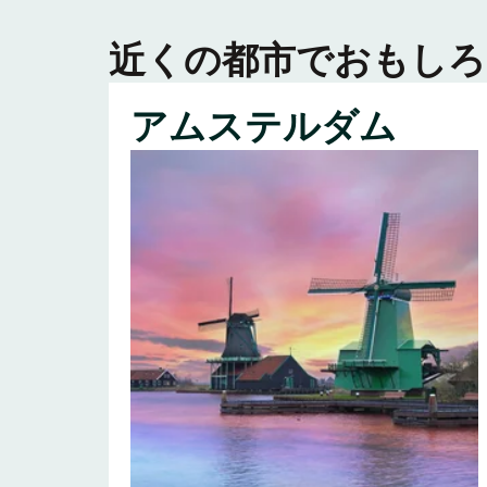
近くの都市でおもしろ
アムステルダム