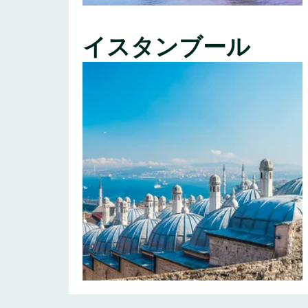
イスタンブール