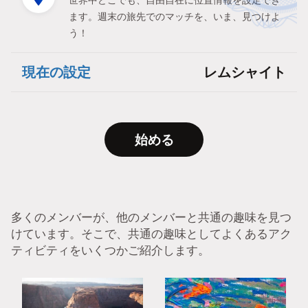
世界中どこでも、自由自在に位置情報を設定でき
ます。週末の旅先でのマッチを、いま、見つけよ
う！
現在の設定
レムシャイト
始める
多くのメンバーが、他のメンバーと共通の趣味を見つ
けています。そこで、共通の趣味としてよくあるアク
ティビティをいくつかご紹介します。