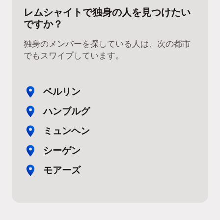
レムシャイトで独身の人を見つけたい
ですか？
独身のメンバーを探している人は、次の都市
でもスワイプしています。
ベルリン
ハンブルグ
ミュンヘン
シーゲン
モアーズ