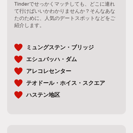
Tinderでせっかくマッチしても、どこに連れ
て行けばいいかわかりませんか？そんなあな
たのために、人気のデートスポットなどをご
紹介します。
ミュングステン・ブリッジ
エシュバッハ・ダム
アレコレセンター
テオドール・ホイス・スクエア
ハステン地区