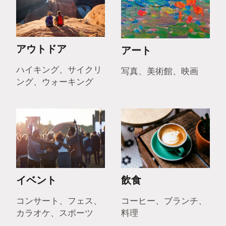
アウトドア
アート
ハイキング、サイクリ
写真、美術館、映画
ング、ウォーキング
イベント
飲食
コンサート、フェス、
コーヒー、ブランチ、
カラオケ、スポーツ
料理