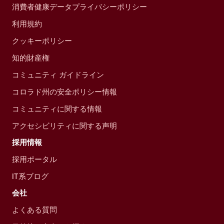
消費者健康データプライバシーポリシー
利用規約
クッキーポリシー
知的財産権
コミュニティ ガイドライン
コロラド州の安全ポリシー情報
コミュニティに関する情報
アクセシビリティに関する声明
採用情報
採用ポータル
IT系ブログ
会社
よくある質問