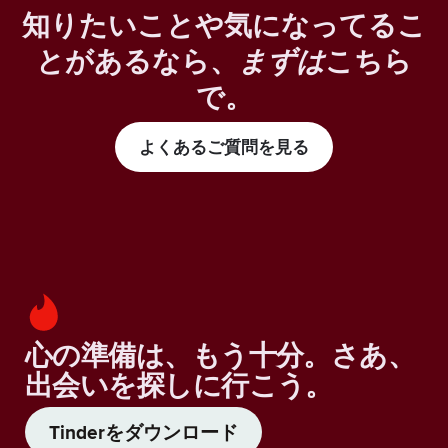
知りたいことや気になってるこ
とがあるなら、
まずは
こちら
で。
よくあるご質問を見る
心の準備は、もう十分。さあ、
出会いを探しに行こう。
Tinderをダウンロード