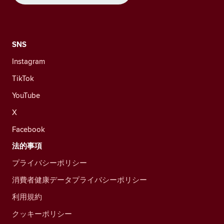
SNS
Instagram
TikTok
YouTube
X
Facebook
法的事項
プライバシーポリシー
消費者健康データプライバシーポリシー
利用規約
クッキーポリシー