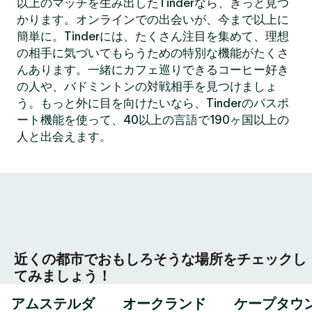
以上のマッチを生み出したTinderなら、きっと見つ
かります。オンラインでの出会いが、今まで以上に
簡単に。Tinderには、たくさん注目を集めて、理想
の相手に気づいてもらうための特別な機能がたくさ
んあります。一緒にカフェ巡りできるコーヒー好き
の人や、バドミントンの対戦相手を見つけましょ
う。もっと外に目を向けたいなら、Tinderのパスポ
ート機能を使って、40以上の言語で190ヶ国以上の
人と出会えます。
近くの都市でおもしろそうな場所をチェックし
てみましょう！
アムステルダ
オークランド
ケープタウ