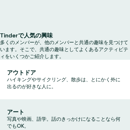
Tinderで人気の興味
多くのメンバーが、他のメンバーと共通の趣味を見つけて
います。そこで、共通の趣味としてよくあるアクティビテ
ィをいくつかご紹介します。
アウトドア
ハイキングやサイクリング、散歩は、とにかく外に
出るのが好きな人に。
アート
写真や映画、語学。話のきっかけになることなら何
でもOK。