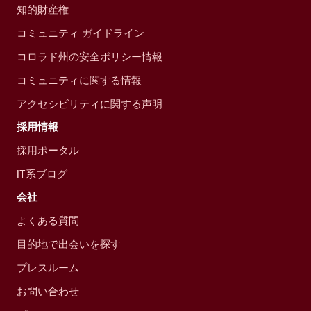
知的財産権
コミュニティ ガイドライン
コロラド州の安全ポリシー情報
コミュニティに関する情報
アクセシビリティに関する声明
採用情報
採用ポータル
IT系ブログ
会社
よくある質問
目的地で出会いを探す
プレスルーム
お問い合わせ