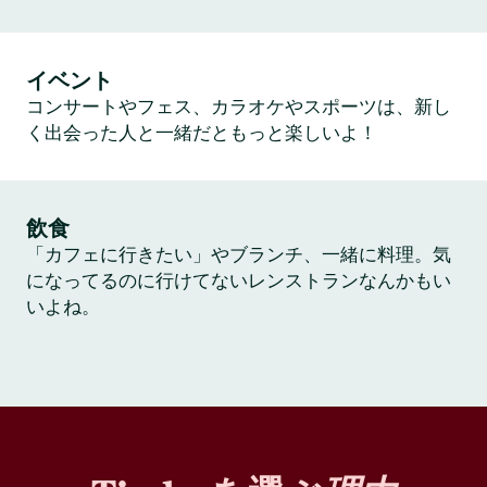
イベント
コンサートやフェス、カラオケやスポーツは、新し
く出会った人と一緒だともっと楽しいよ！
飲食
「カフェに行きたい」やブランチ、一緒に料理。気
になってるのに行けてないレンストランなんかもい
いよね。