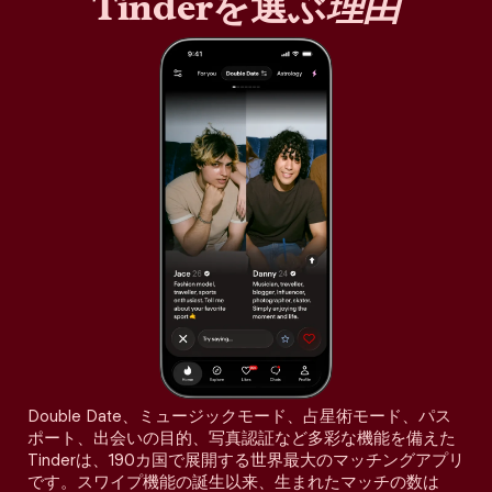
Tinderを選ぶ
理由
Double Date、ミュージックモード、占星術モード、パス
ポート、出会いの目的、写真認証など多彩な機能を備えた
Tinderは、190カ国で展開する世界最大のマッチングアプリ
です。スワイプ機能の誕生以来、生まれたマッチの数は