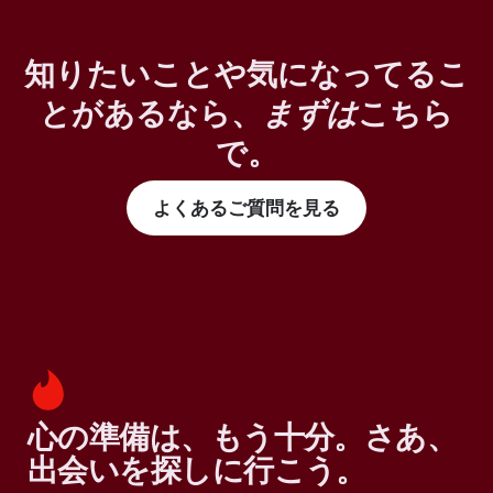
知りたいことや気になってるこ
とがあるなら、
まずは
こちら
で。
よくあるご質問を見る
心の準備は、もう十分。さあ、
出会いを探しに行こう。