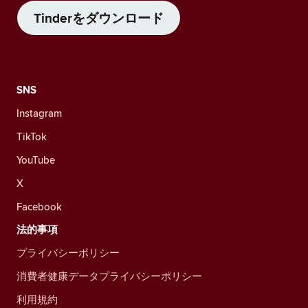
Tinderをダウンロード
SNS
Instagram
TikTok
YouTube
X
Facebook
法的事項
プライバシーポリシー
消費者健康データプライバシーポリシー
利用規約