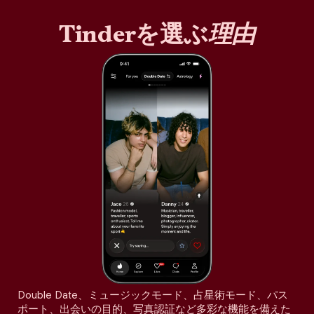
Tinderを選ぶ
理由
Double Date、ミュージックモード、占星術モード、パス
ポート、出会いの目的、写真認証など多彩な機能を備えた