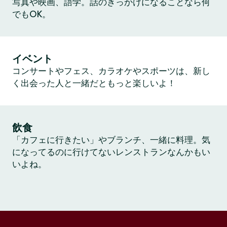
写真や映画、語学。話のきっかけになることなら何
でもOK。
イベント
コンサートやフェス、カラオケやスポーツは、新し
く出会った人と一緒だともっと楽しいよ！
飲食
「カフェに行きたい」やブランチ、一緒に料理。気
になってるのに行けてないレンストランなんかもい
いよね。