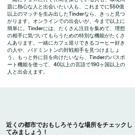
題に熱心な人と出会いたい人も、これまでに550億
以上のマッチを生み出したTinderなら、きっと見つ
かります。オンラインでの出会いが、今まで以上に
簡単に。Tinderには、たくさん注目を集めて、理想
の相手に気づいてもらうための特別な機能がたくさ
んあります。一緒にカフェ巡りできるコーヒー好き
の人や、バドミントンの対戦相手を見つけましょ
う。もっと外に目を向けたいなら、Tinderのパスポ
ート機能を使って、40以上の言語で190ヶ国以上の
人と出会えます。
近くの都市でおもしろそうな場所をチェックし
てみましょう！