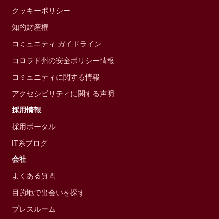
クッキーポリシー
知的財産権
コミュニティ ガイドライン
コロラド州の安全ポリシー情報
コミュニティに関する情報
アクセシビリティに関する声明
採用情報
採用ポータル
IT系ブログ
会社
よくある質問
目的地で出会いを探す
プレスルーム