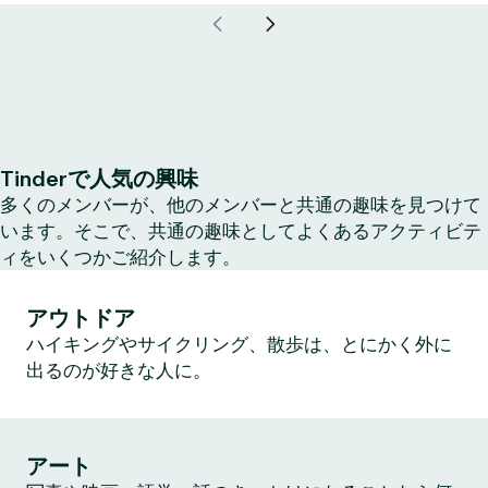
Tinderで人気の興味
多くのメンバーが、他のメンバーと共通の趣味を見つけて
います。そこで、共通の趣味としてよくあるアクティビテ
ィをいくつかご紹介します。
アウトドア
ハイキングやサイクリング、散歩は、とにかく外に
出るのが好きな人に。
アート