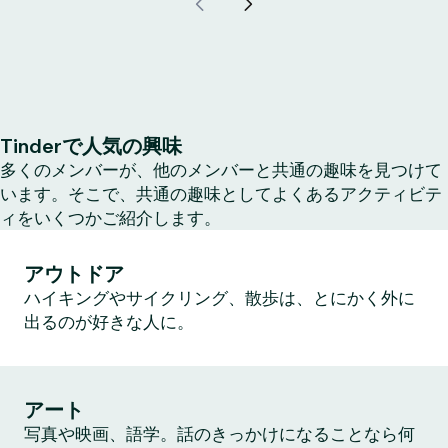
Tinderで人気の興味
多くのメンバーが、他のメンバーと共通の趣味を見つけて
います。そこで、共通の趣味としてよくあるアクティビテ
ィをいくつかご紹介します。
アウトドア
ハイキングやサイクリング、散歩は、とにかく外に
出るのが好きな人に。
アート
写真や映画、語学。話のきっかけになることなら何