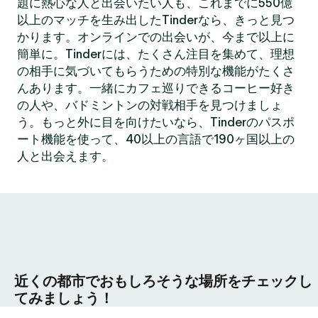
題に熱心な人と出会いたい人も、これまでに550億
以上のマッチを生み出したTinderなら、きっと見つ
かります。オンラインでの出会いが、今まで以上に
簡単に。Tinderには、たくさん注目を集めて、理想
の相手に気づいてもらうための特別な機能がたくさ
んあります。一緒にカフェ巡りできるコーヒー好き
の人や、バドミントンの対戦相手を見つけましょ
う。もっと外に目を向けたいなら、Tinderのパスポ
ート機能を使って、40以上の言語で190ヶ国以上の
人と出会えます。
近くの都市でおもしろそうな場所をチェックし
てみましょう！