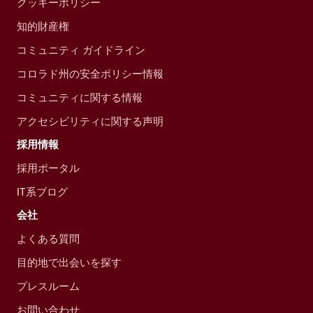
クッキーポリシー
知的財産権
コミュニティ ガイドライン
コロラド州の安全ポリシー情報
コミュニティに関する情報
アクセシビリティに関する声明
採用情報
採用ポータル
IT系ブログ
会社
よくある質問
目的地で出会いを探す
プレスルーム
お問い合わせ