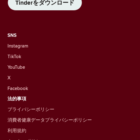
Tinderをダウンロード
SNS
Instagram
TikTok
YouTube
X
Facebook
法的事項
プライバシーポリシー
消費者健康データプライバシーポリシー
利用規約