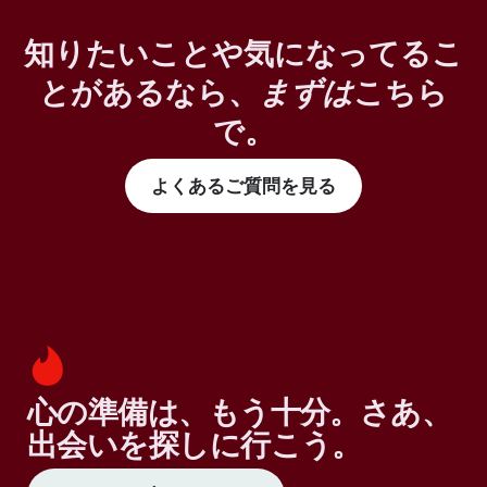
知りたいことや気になってるこ
とがあるなら、
まずは
こちら
で。
よくあるご質問を見る
心の準備は、もう十分。さあ、
出会いを探しに行こう。