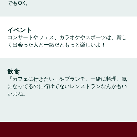
でもOK。
イベント
コンサートやフェス、カラオケやスポーツは、新し
く出会った人と一緒だともっと楽しいよ！
飲食
「カフェに行きたい」やブランチ、一緒に料理。気
になってるのに行けてないレンストランなんかもい
いよね。