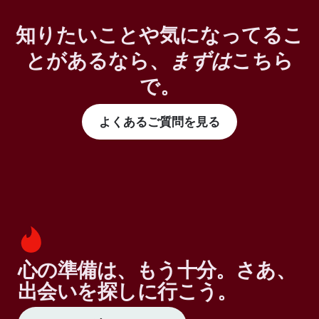
知りたいことや気になってるこ
とがあるなら、
まずは
こちら
で。
よくあるご質問を見る
心の準備は、もう十分。さあ、
出会いを探しに行こう。