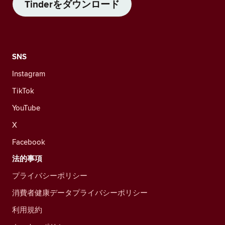
Tinderをダウンロード
SNS
Instagram
TikTok
YouTube
X
Facebook
法的事項
プライバシーポリシー
消費者健康データプライバシーポリシー
利用規約