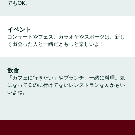
でもOK。
イベント
コンサートやフェス、カラオケやスポーツは、新し
く出会った人と一緒だともっと楽しいよ！
飲食
「カフェに行きたい」やブランチ、一緒に料理。気
になってるのに行けてないレンストランなんかもい
いよね。