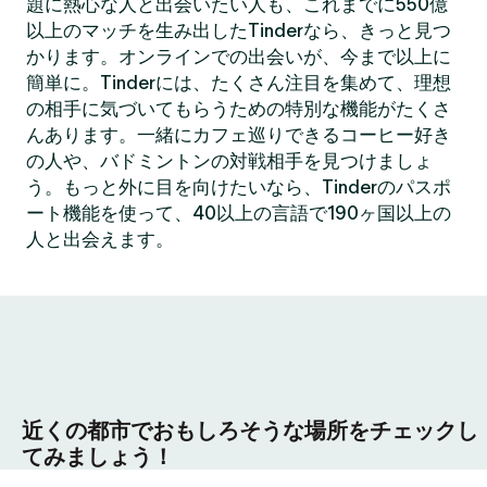
題に熱心な人と出会いたい人も、これまでに550億
以上のマッチを生み出したTinderなら、きっと見つ
かります。オンラインでの出会いが、今まで以上に
簡単に。Tinderには、たくさん注目を集めて、理想
の相手に気づいてもらうための特別な機能がたくさ
んあります。一緒にカフェ巡りできるコーヒー好き
の人や、バドミントンの対戦相手を見つけましょ
う。もっと外に目を向けたいなら、Tinderのパスポ
ート機能を使って、40以上の言語で190ヶ国以上の
人と出会えます。
近くの都市でおもしろそうな場所をチェックし
てみましょう！