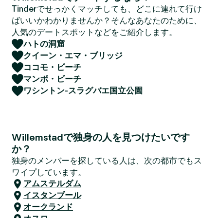
Tinderでせっかくマッチしても、どこに連れて行け
ばいいかわかりませんか？そんなあなたのために、
人気のデートスポットなどをご紹介します。
ハトの洞窟
クイーン・エマ・ブリッジ
ココモ・ビーチ
マンボ・ビーチ
ワシントン-スラグバエ国立公園
Willemstadで独身の人を見つけたいです
か？
独身のメンバーを探している人は、次の都市でもス
ワイプしています。
アムステルダム
イスタンブール
オークランド