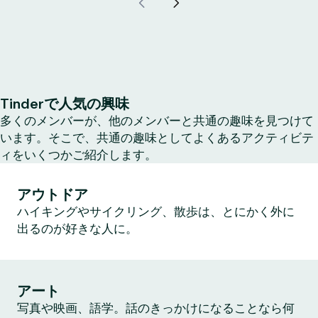
Tinderで人気の興味
多くのメンバーが、他のメンバーと共通の趣味を見つけて
います。そこで、共通の趣味としてよくあるアクティビテ
ィをいくつかご紹介します。
アウトドア
ハイキングやサイクリング、散歩は、とにかく外に
出るのが好きな人に。
アート
写真や映画、語学。話のきっかけになることなら何