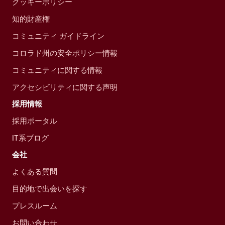
クッキーポリシー
知的財産権
コミュニティ ガイドライン
コロラド州の安全ポリシー情報
コミュニティに関する情報
アクセシビリティに関する声明
採用情報
採用ポータル
IT系ブログ
会社
よくある質問
目的地で出会いを探す
プレスルーム
お問い合わせ