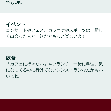
でもOK。
イベント
コンサートやフェス、カラオケやスポーツは、新し
く出会った人と一緒だともっと楽しいよ！
飲食
「カフェに行きたい」やブランチ、一緒に料理。気
になってるのに行けてないレンストランなんかもい
いよね。