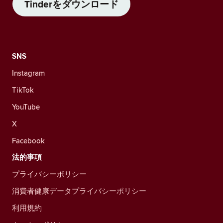
Tinderをダウンロード
SNS
Instagram
TikTok
YouTube
X
Facebook
法的事項
プライバシーポリシー
消費者健康データプライバシーポリシー
利用規約