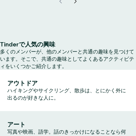
Tinderで人気の興味
多くのメンバーが、他のメンバーと共通の趣味を見つけて
います。そこで、共通の趣味としてよくあるアクティビテ
ィをいくつかご紹介します。
アウトドア
ハイキングやサイクリング、散歩は、とにかく外に
出るのが好きな人に。
アート
写真や映画、語学。話のきっかけになることなら何