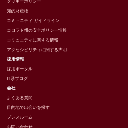
クッキーポリシー
知的財産権
コミュニティ ガイドライン
コロラド州の安全ポリシー情報
コミュニティに関する情報
アクセシビリティに関する声明
採用情報
採用ポータル
IT系ブログ
会社
よくある質問
目的地で出会いを探す
プレスルーム
お問い合わせ