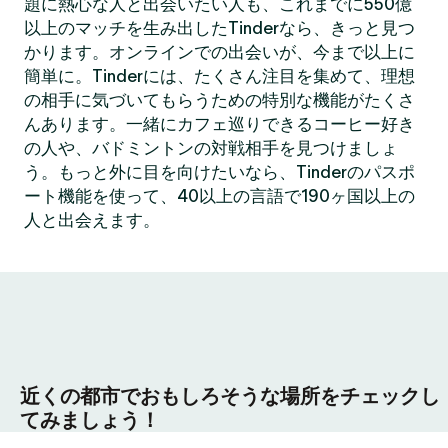
題に熱心な人と出会いたい人も、これまでに550億
以上のマッチを生み出したTinderなら、きっと見つ
かります。オンラインでの出会いが、今まで以上に
簡単に。Tinderには、たくさん注目を集めて、理想
の相手に気づいてもらうための特別な機能がたくさ
んあります。一緒にカフェ巡りできるコーヒー好き
の人や、バドミントンの対戦相手を見つけましょ
う。もっと外に目を向けたいなら、Tinderのパスポ
ート機能を使って、40以上の言語で190ヶ国以上の
人と出会えます。
近くの都市でおもしろそうな場所をチェックし
てみましょう！