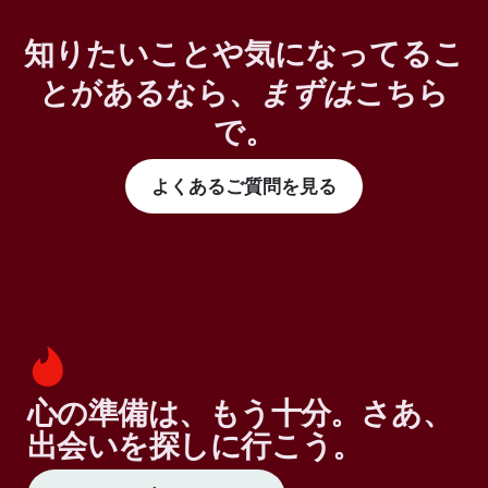
知りたいことや気になってるこ
とがあるなら、
まずは
こちら
で。
よくあるご質問を見る
心の準備は、もう十分。さあ、
出会いを探しに行こう。