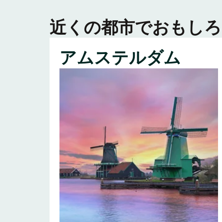
近くの都市でおもしろ
アムステルダム