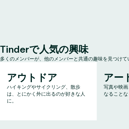
Tinderで人気の興味
多くのメンバーが、他のメンバーと共通の趣味を見つけて
アウトドア
アー
ハイキングやサイクリング、散歩
写真や映画
は、とにかく外に出るのが好きな人
なることな
に。