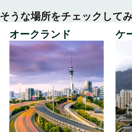
そうな場所をチェックして
オークランド
ケ