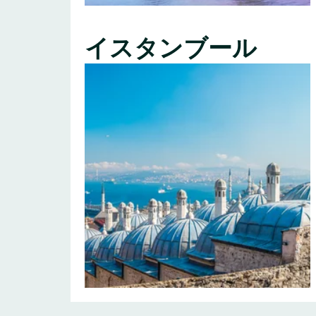
イスタンブール