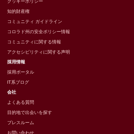
クッキーポリシー
知的財産権
コミュニティ ガイドライン
コロラド州の安全ポリシー情報
コミュニティに関する情報
アクセシビリティに関する声明
採用情報
採用ポータル
IT系ブログ
会社
よくある質問
目的地で出会いを探す
プレスルーム
お問い合わせ