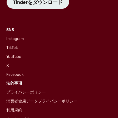
Tinderをダウンロード
SNS
Instagram
TikTok
YouTube
X
Facebook
法的事項
プライバシーポリシー
消費者健康データプライバシーポリシー
利用規約