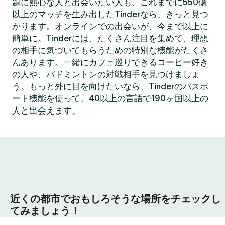
題に熱心な人と出会いたい人も、これまでに550億
以上のマッチを生み出したTinderなら、きっと見つ
かります。オンラインでの出会いが、今まで以上に
簡単に。Tinderには、たくさん注目を集めて、理想
の相手に気づいてもらうための特別な機能がたくさ
んあります。一緒にカフェ巡りできるコーヒー好き
の人や、バドミントンの対戦相手を見つけましょ
う。もっと外に目を向けたいなら、Tinderのパスポ
ート機能を使って、40以上の言語で190ヶ国以上の
人と出会えます。
近くの都市でおもしろそうな場所をチェックし
てみましょう！