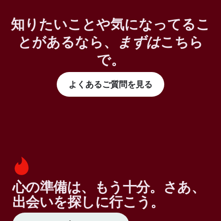
知りたいことや気になってるこ
とがあるなら、
まずは
こちら
で。
よくあるご質問を見る
心の準備は、もう十分。さあ、
出会いを探しに行こう。