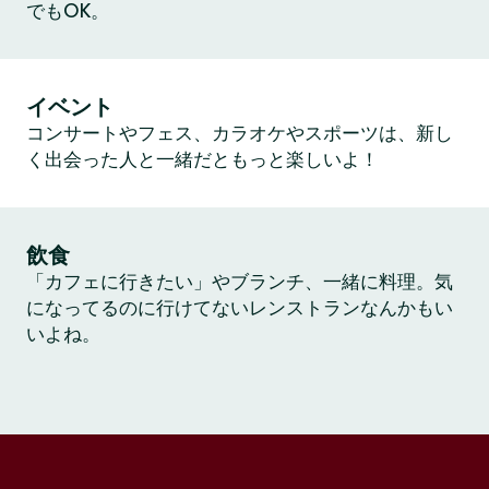
でもOK。
イベント
コンサートやフェス、カラオケやスポーツは、新し
く出会った人と一緒だともっと楽しいよ！
飲食
「カフェに行きたい」やブランチ、一緒に料理。気
になってるのに行けてないレンストランなんかもい
いよね。