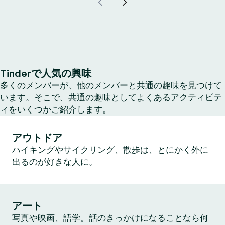
Tinderで人気の興味
多くのメンバーが、他のメンバーと共通の趣味を見つけて
います。そこで、共通の趣味としてよくあるアクティビテ
ィをいくつかご紹介します。
アウトドア
ハイキングやサイクリング、散歩は、とにかく外に
出るのが好きな人に。
アート
写真や映画、語学。話のきっかけになることなら何