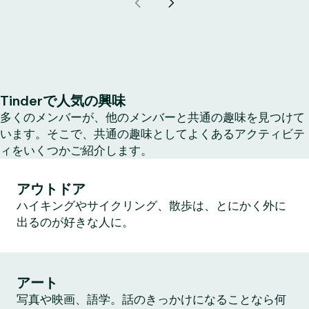
Tinderで人気の興味
多くのメンバーが、他のメンバーと共通の趣味を見つけて
います。そこで、共通の趣味としてよくあるアクティビテ
ィをいくつかご紹介します。
アウトドア
ハイキングやサイクリング、散歩は、とにかく外に
出るのが好きな人に。
アート
写真や映画、語学。話のきっかけになることなら何