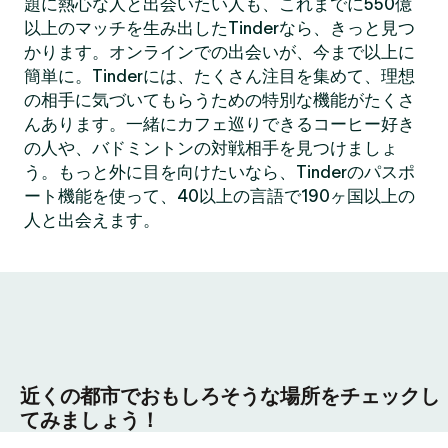
題に熱心な人と出会いたい人も、これまでに550億
以上のマッチを生み出したTinderなら、きっと見つ
かります。オンラインでの出会いが、今まで以上に
簡単に。Tinderには、たくさん注目を集めて、理想
の相手に気づいてもらうための特別な機能がたくさ
んあります。一緒にカフェ巡りできるコーヒー好き
の人や、バドミントンの対戦相手を見つけましょ
う。もっと外に目を向けたいなら、Tinderのパスポ
ート機能を使って、40以上の言語で190ヶ国以上の
人と出会えます。
近くの都市でおもしろそうな場所をチェックし
てみましょう！