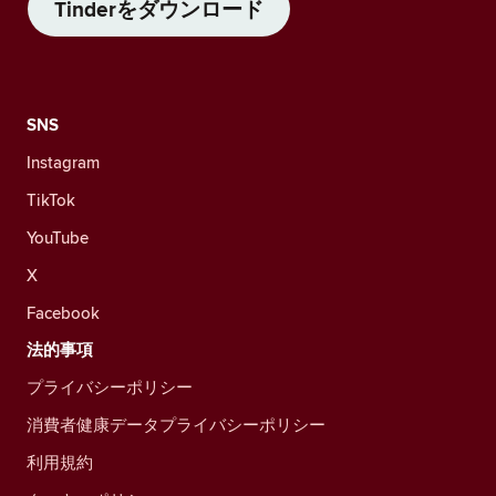
Tinderをダウンロード
SNS
Instagram
TikTok
YouTube
X
Facebook
法的事項
プライバシーポリシー
消費者健康データプライバシーポリシー
利用規約