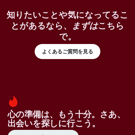
知りたいことや気になってるこ
とがあるなら、
まずは
こちら
で。
よくあるご質問を見る
心の準備は、もう十分。さあ、
出会いを探しに行こう。