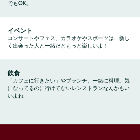
でもOK。
イベント
コンサートやフェス、カラオケやスポーツは、新し
く出会った人と一緒だともっと楽しいよ！
飲食
「カフェに行きたい」やブランチ、一緒に料理。気
になってるのに行けてないレンストランなんかもい
いよね。