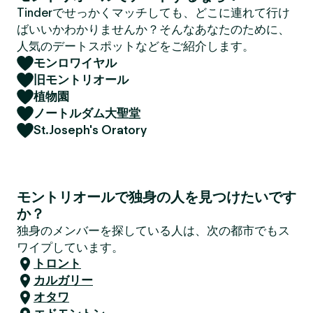
Tinderでせっかくマッチしても、どこに連れて行け
ばいいかわかりませんか？そんなあなたのために、
人気のデートスポットなどをご紹介します。
モンロワイヤル
旧モントリオール
植物園
ノートルダム大聖堂
St.Joseph's Oratory
モントリオールで独身の人を見つけたいです
か？
独身のメンバーを探している人は、次の都市でもス
ワイプしています。
トロント
カルガリー
オタワ