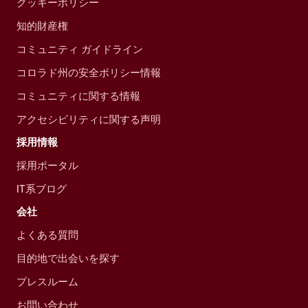
クッキーポリシー
知的財産権
コミュニティ ガイドライン
コロラド州の安全ポリシー情報
コミュニティに関する情報
アクセシビリティに関する声明
採用情報
採用ポータル
IT系ブログ
会社
よくある質問
目的地で出会いを探す
プレスルーム
お問い合わせ