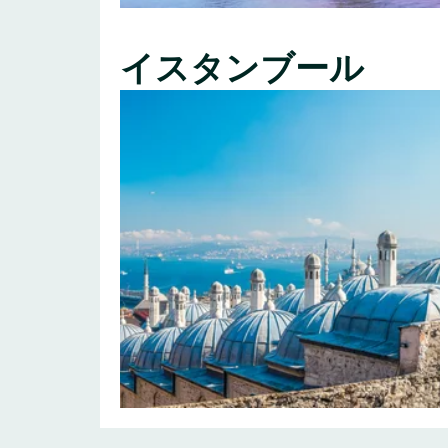
イスタンブール