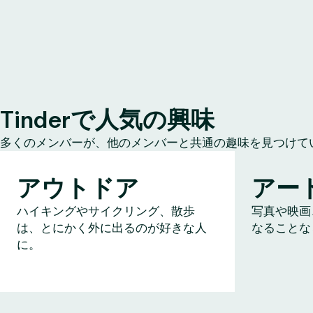
Tinderで人気の興味
多くのメンバーが、他のメンバーと共通の趣味を見つけて
アウトドア
アー
ハイキングやサイクリング、散歩
写真や映画
は、とにかく外に出るのが好きな人
なることな
に。