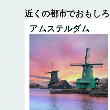
近くの都市でおもしろ
アムステルダム