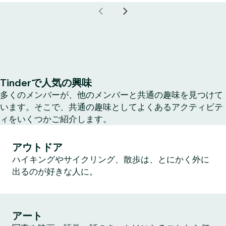
Tinderで人気の興味
多くのメンバーが、他のメンバーと共通の趣味を見つけて
います。そこで、共通の趣味としてよくあるアクティビテ
ィをいくつかご紹介します。
アウトドア
ハイキングやサイクリング、散歩は、とにかく外に
出るのが好きな人に。
アート