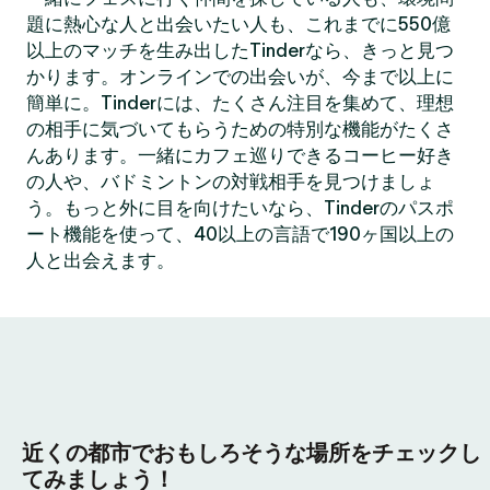
題に熱心な人と出会いたい人も、これまでに550億
以上のマッチを生み出したTinderなら、きっと見つ
かります。オンラインでの出会いが、今まで以上に
簡単に。Tinderには、たくさん注目を集めて、理想
の相手に気づいてもらうための特別な機能がたくさ
んあります。一緒にカフェ巡りできるコーヒー好き
の人や、バドミントンの対戦相手を見つけましょ
う。もっと外に目を向けたいなら、Tinderのパスポ
ート機能を使って、40以上の言語で190ヶ国以上の
人と出会えます。
近くの都市でおもしろそうな場所をチェックし
てみましょう！