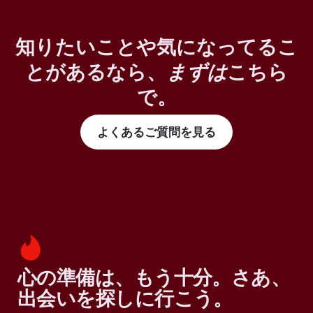
知りたいことや気になってるこ
とがあるなら、
まずは
こちら
で。
よくあるご質問を見る
心の準備は、もう十分。さあ、
出会いを探しに行こう。