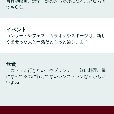
写真や映画、語学。話のきっかけになることなら何
でもOK。
イベント
コンサートやフェス、カラオケやスポーツは、新し
く出会った人と一緒だともっと楽しいよ！
飲食
「カフェに行きたい」やブランチ、一緒に料理。気
になってるのに行けてないレンストランなんかもい
いよね。