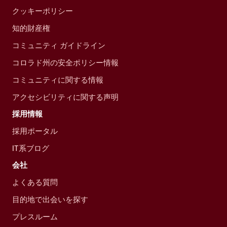
クッキーポリシー
知的財産権
コミュニティ ガイドライン
コロラド州の安全ポリシー情報
コミュニティに関する情報
アクセシビリティに関する声明
採用情報
採用ポータル
IT系ブログ
会社
よくある質問
目的地で出会いを探す
プレスルーム