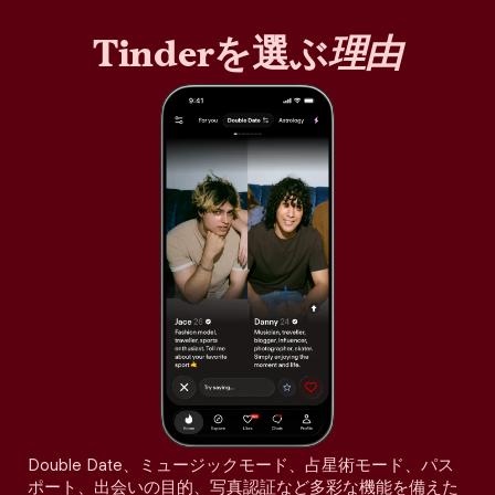
Tinderを選ぶ
理由
Double Date、ミュージックモード、占星術モード、パス
ポート、出会いの目的、写真認証など多彩な機能を備えた