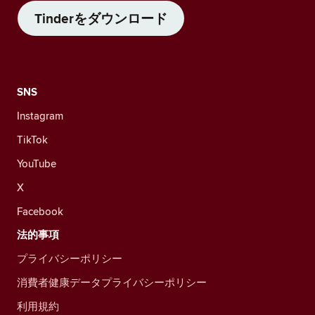
Tinderをダウンロード
SNS
Instagram
TikTok
YouTube
X
Facebook
法的事項
プライバシーポリシー
消費者健康データプライバシーポリシー
利用規約