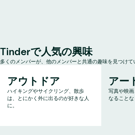
Tinderで人気の興味
多くのメンバーが、他のメンバーと共通の趣味を見つけて
アウトドア
アー
ハイキングやサイクリング、散歩
写真や映画
は、とにかく外に出るのが好きな人
なることな
に。