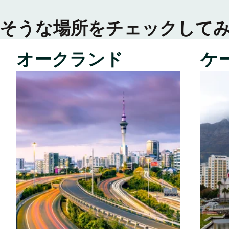
そうな場所をチェックして
オークランド
ケ