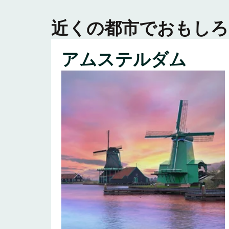
近くの都市でおもしろ
アムステルダム