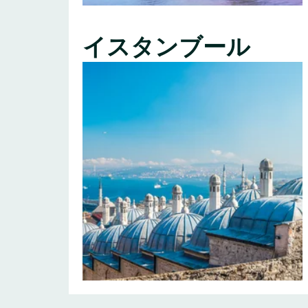
イスタンブール