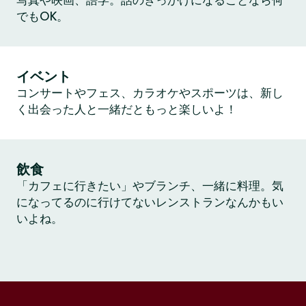
写真や映画、語学。話のきっかけになることなら何
でもOK。
イベント
コンサートやフェス、カラオケやスポーツは、新し
く出会った人と一緒だともっと楽しいよ！
飲食
「カフェに行きたい」やブランチ、一緒に料理。気
になってるのに行けてないレンストランなんかもい
いよね。