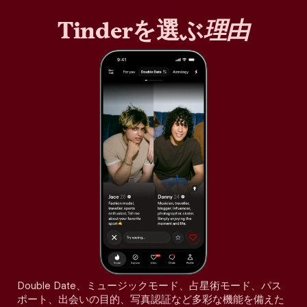
Tinderを選ぶ
理由
Double Date、ミュージックモード、占星術モード、パス
ポート、出会いの目的、写真認証など多彩な機能を備えた