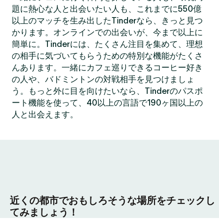
題に熱心な人と出会いたい人も、これまでに550億
以上のマッチを生み出したTinderなら、きっと見つ
かります。オンラインでの出会いが、今まで以上に
簡単に。Tinderには、たくさん注目を集めて、理想
の相手に気づいてもらうための特別な機能がたくさ
んあります。一緒にカフェ巡りできるコーヒー好き
の人や、バドミントンの対戦相手を見つけましょ
う。もっと外に目を向けたいなら、Tinderのパスポ
ート機能を使って、40以上の言語で190ヶ国以上の
人と出会えます。
近くの都市でおもしろそうな場所をチェックし
てみましょう！