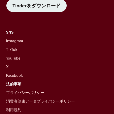
Tinderをダウンロード
SNS
Instagram
TikTok
YouTube
X
Facebook
法的事項
プライバシーポリシー
消費者健康データプライバシーポリシー
利用規約