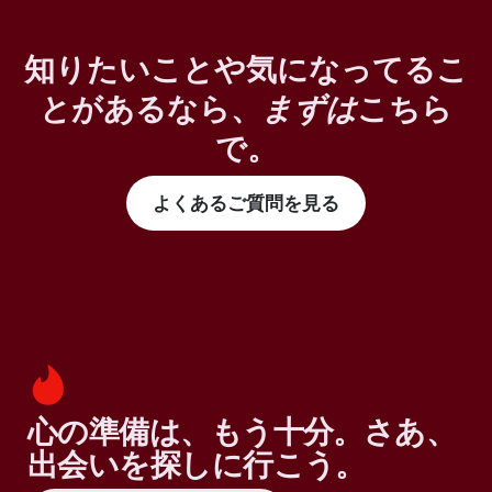
知りたいことや気になってるこ
とがあるなら、
まずは
こちら
で。
よくあるご質問を見る
心の準備は、もう十分。さあ、
出会いを探しに行こう。