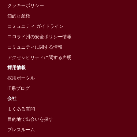
クッキーポリシー
知的財産権
コミュニティ ガイドライン
コロラド州の安全ポリシー情報
コミュニティに関する情報
アクセシビリティに関する声明
採用情報
採用ポータル
IT系ブログ
会社
よくある質問
目的地で出会いを探す
プレスルーム