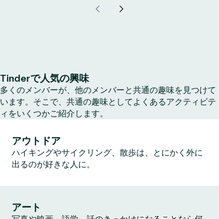
Tinderで人気の興味
多くのメンバーが、他のメンバーと共通の趣味を見つけて
います。そこで、共通の趣味としてよくあるアクティビテ
ィをいくつかご紹介します。
アウトドア
ハイキングやサイクリング、散歩は、とにかく外に
出るのが好きな人に。
アート